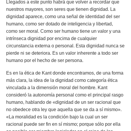
Llegados a este punto habrá que volver a recordar que
nuestros mayores, son seres que tienen dignidad. La
dignidad aparece, como una señal de identidad del ser
humano, como ser dotado de inteligencia y libertad,
como ser moral. Como ser humano tiene un valor y una
intrínseca dignidad por encima de cualquier
circunstancia externa o personal. Esta dignidad nunca se
pierde ni se deteriora. Es un valor inherente a todo ser
humano por el hecho de ser persona.
Es en la ética de Kant donde encontramos, de una forma
más clara, la idea de la dignidad como categoría ética
vinculada a la dimensión moral del hombre. Kant
consideró la autonomía personal como el principal rasgo
humano, hablando de «dignidad de un ser racional que
no obedece otra ley que aquella que se da a sí mismo».
«La moralidad es la condición bajo la cual un ser
racional puede ser fin en sí mismo; porque sólo por ella