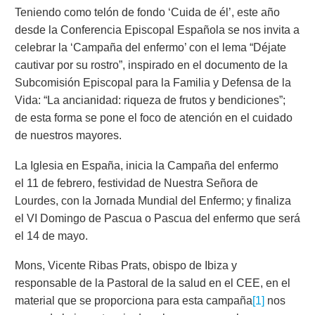
Teniendo como telón de fondo ‘Cuida de él’, este año
desde la Conferencia Episcopal Española se nos invita a
celebrar la ‘Campaña del enfermo’ con el lema “Déjate
cautivar por su rostro”, inspirado en el documento de la
Subcomisión Episcopal para la Familia y Defensa de la
Vida: “La ancianidad: riqueza de frutos y bendiciones”;
de esta forma se pone el foco de atención en el cuidado
de nuestros mayores.
La Iglesia en España, inicia la Campaña del enfermo
el 11 de febrero, festividad de Nuestra Señora de
Lourdes, con la Jornada Mundial del Enfermo; y finaliza
el VI Domingo de Pascua o Pascua del enfermo que será
el 14 de mayo.
Mons, Vicente Ribas Prats, obispo de Ibiza y
responsable de la Pastoral de la salud en el CEE, en el
material que se proporciona para esta campaña
[1]
nos