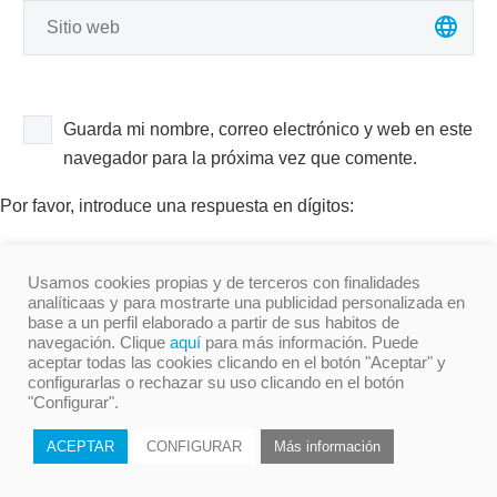
Guarda mi nombre, correo electrónico y web en este
navegador para la próxima vez que comente.
Por favor, introduce una respuesta en dígitos:
18 − 3 =
Usamos cookies propias y de terceros con finalidades
analíticaas y para mostrarte una publicidad personalizada en
base a un perfil elaborado a partir de sus habitos de
navegación. Clique
aquí
para más información. Puede
aceptar todas las cookies clicando en el botón "Aceptar" y
configurarlas o rechazar su uso clicando en el botón
"Configurar".
ENVIAR COMENTARIOS
ACEPTAR
CONFIGURAR
Más información