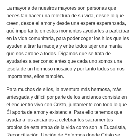
La mayoría de nuestros mayores son personas que
necesitan hacer una relectura de su vida, desde lo que
creen, desde el amor y desde una espera esperanzada,
qué importante en estos momentos ayudarles a participar
en la vida comunitaria, para poder coger los hilos que les
ayuden a tirar la madeja y entre todos tejer una manta
que nos arrope a todos. Digamos que se trata de
ayudarles a ser conscientes que cada uno somos una
tesela de un hermoso mosaico y por tanto todos somos
importantes, ellos también.
Para muchos de ellos, la aventura más hermosa, más
arriesgada y difícil por parte de los ancianos consiste en
el encuentro vivo con Cristo, juntamente con todo lo que
Él aporta de amor y existencia. Para ello tenemos que
ayudar a los ancianos a celebrar los sacramentos
propios de esta etapa de la vida como son la Eucaristía,
Reconciliación, Unción de Enfermos donde Cristo se