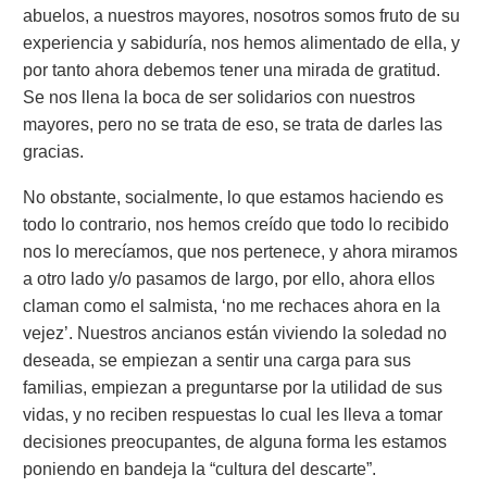
abuelos, a nuestros mayores, nosotros somos fruto de su
experiencia y sabiduría, nos hemos alimentado de ella, y
por tanto ahora debemos tener una mirada de gratitud.
Se nos llena la boca de ser solidarios con nuestros
mayores, pero no se trata de eso, se trata de darles las
gracias.
No obstante, socialmente, lo que estamos haciendo es
todo lo contrario, nos hemos creído que todo lo recibido
nos lo merecíamos, que nos pertenece, y ahora miramos
a otro lado y/o pasamos de largo, por ello, ahora ellos
claman como el salmista, ‘no me rechaces ahora en la
vejez’. Nuestros ancianos están viviendo la soledad no
deseada, se empiezan a sentir una carga para sus
familias, empiezan a preguntarse por la utilidad de sus
vidas, y no reciben respuestas lo cual les lleva a tomar
decisiones preocupantes, de alguna forma les estamos
poniendo en bandeja la “cultura del descarte”.