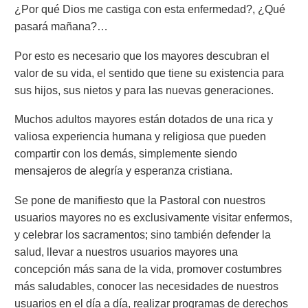
¿Por qué Dios me castiga con esta enfermedad?, ¿Qué
pasará mañana?…
Por esto es necesario que los mayores descubran el
valor de su vida, el sentido que tiene su existencia para
sus hijos, sus nietos y para las nuevas generaciones.
Muchos adultos mayores están dotados de una rica y
valiosa experiencia humana y religiosa que pueden
compartir con los demás, simplemente siendo
mensajeros de alegría y esperanza cristiana.
Se pone de manifiesto que la Pastoral con nuestros
usuarios mayores no es exclusivamente visitar enfermos,
y celebrar los sacramentos; sino también defender la
salud, llevar a nuestros usuarios mayores una
concepción más sana de la vida, promover costumbres
más saludables, conocer las necesidades de nuestros
usuarios en el día a día, realizar programas de derechos