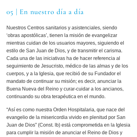
05 | En nuestro día a día
Nuestros Centros sanitarios y asistenciales, siendo
‘obras apostólicas’, tienen la misión de evangelizar
mientras cuidan de los usuarios mayores, siguiendo el
estilo de San Juan de Dios, y de transmitir el carisma.
Cada una de las iniciativas ha de hacer referencia al
seguimiento de Jesucristo, médico de las almas y de los
cuerpos, y a la Iglesia, que recibió de su Fundador el
mandato de continuar su misión; es decir, anunciar la
Buena Nueva del Reino y curar-cuidar a los ancianos,
continuando su obra terapéutica en el mundo.
“Así es como nuestra Orden Hospitalaria, que nace del
evangelio de la misericordia vivido en plenitud por San
Juan de Dios” (Const. lb) está comprometida en la Iglesia
para cumplir la misión de anunciar el Reino de Dios y