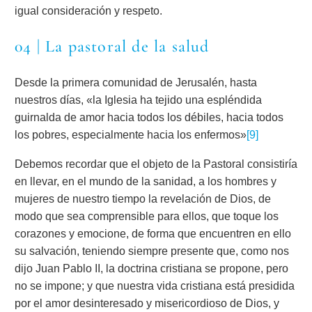
igual consideración y respeto.
04 | La pastoral de la salud
Desde la primera comunidad de Jerusalén, hasta
nuestros días, «la Iglesia ha tejido una espléndida
guirnalda de amor hacia todos los débiles, hacia todos
los pobres, especialmente hacia los enfermos»
[9]
Debemos recordar que el objeto de la Pastoral consistiría
en llevar, en el mundo de la sanidad, a los hombres y
mujeres de nuestro tiempo la revelación de Dios, de
modo que sea comprensible para ellos, que toque los
corazones y emocione, de forma que encuentren en ello
su salvación, teniendo siempre presente que, como nos
dijo Juan Pablo II, la doctrina cristiana se propone, pero
no se impone; y que nuestra vida cristiana está presidida
por el amor desinteresado y misericordioso de Dios, y