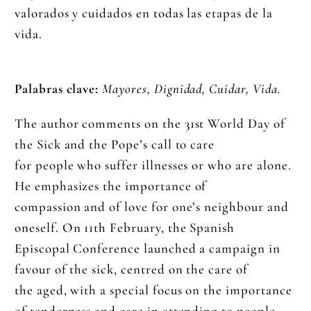
valorados y cuidados en todas las etapas de la
vida.
Palabras clave:
Mayores, Dignidad, Cuidar, Vida.
The author comments on the 31st World Day of
the Sick and the Pope’s call to care
for people who suffer illnesses or who are alone.
He emphasizes the importance of
compassion and of love for one’s neighbour and
oneself. On 11th February, the Spanish
Episcopal Conference launched a campaign in
favour of the sick, centred on the care of
the aged, with a special focus on the importance
of tenderness and care in attending to people