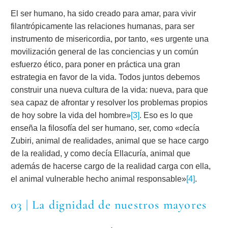
El ser humano, ha sido creado para amar, para vivir
filantrópicamente las relaciones humanas, para ser
instrumento de misericordia, por tanto, «es urgente una
movilización general de las conciencias y un común
esfuerzo ético, para poner en práctica una gran
estrategia en favor de la vida. Todos juntos debemos
construir una nueva cultura de la vida: nueva, para que
sea capaz de afrontar y resolver los problemas propios
de hoy sobre la vida del hombre»
[3]
. Eso es lo que
enseña la filosofía del ser humano, ser, como «decía
Zubiri, animal de realidades, animal que se hace cargo
de la realidad, y como decía Ellacuría, animal que
además de hacerse cargo de la realidad carga con ella,
el animal vulnerable hecho animal responsable»
[4]
.
03 | La dignidad de nuestros mayores