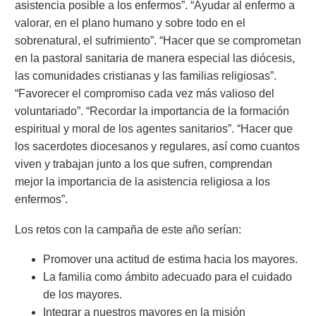
asistencia posible a los enfermos”. “Ayudar al enfermo a
valorar, en el plano humano y sobre todo en el
sobrenatural, el sufrimiento”. “Hacer que se comprometan
en la pastoral sanitaria de manera especial las diócesis,
las comunidades cristianas y las familias religiosas”.
“Favorecer el compromiso cada vez más valioso del
voluntariado”. “Recordar la importancia de la formación
espiritual y moral de los agentes sanitarios”. “Hacer que
los sacerdotes diocesanos y regulares, así como cuantos
viven y trabajan junto a los que sufren, comprendan
mejor la importancia de la asistencia religiosa a los
enfermos”.
Los retos con la campaña de este año serían:
Promover una actitud de estima hacia los mayores.
La familia como ámbito adecuado para el cuidado
de los mayores.
Integrar a nuestros mayores en la misión