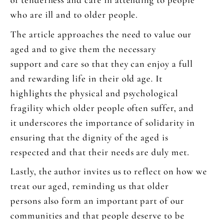
who are ill and to older people.
The article approaches the need to value our
aged and to give them the necessary
support and care so that they can enjoy a full
and rewarding life in their old age. It
highlights the physical and psychological
fragility which older people often suffer, and
it underscores the importance of solidarity in
ensuring that the dignity of the aged is
respected and that their needs are duly met.
Lastly, the author invites us to reflect on how we
treat our aged, reminding us that older
persons also form an important part of our
communities and that people deserve to be