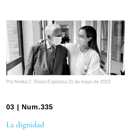
Por Norka C. Risso Espinoza
31 de mayo de 2023
03 | Num.335
La dignidad