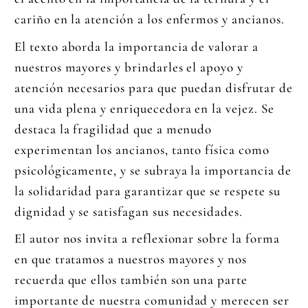
cariño en la atención a los enfermos y ancianos.
El texto aborda la importancia de valorar a
nuestros mayores y brindarles el apoyo y
atención necesarios para que puedan disfrutar de
una vida plena y enriquecedora en la vejez. Se
destaca la fragilidad que a menudo
experimentan los ancianos, tanto física como
psicológicamente, y se subraya la importancia de
la solidaridad para garantizar que se respete su
dignidad y se satisfagan sus necesidades.
El autor nos invita a reflexionar sobre la forma
en que tratamos a nuestros mayores y nos
recuerda que ellos también son una parte
importante de nuestra comunidad y merecen ser