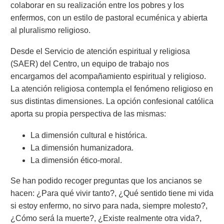
colaborar en su realización entre los pobres y los
enfermos, con un estilo de pastoral ecuménica y abierta
al pluralismo religioso.
Desde el Servicio de atención espiritual y religiosa
(SAER) del Centro, un equipo de trabajo nos
encargamos del acompañamiento espiritual y religioso.
La atención religiosa contempla el fenómeno religioso en
sus distintas dimensiones. La opción confesional católica
aporta su propia perspectiva de las mismas:
La dimensión cultural e histórica.
La dimensión humanizadora.
La dimensión ético-moral.
Se han podido recoger preguntas que los ancianos se
hacen: ¿Para qué vivir tanto?, ¿Qué sentido tiene mi vida
si estoy enfermo, no sirvo para nada, siempre molesto?,
¿Cómo será la muerte?, ¿Existe realmente otra vida?,