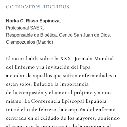
de nuestros ancianos.
Norka C. Risso Espinoza,
Profesional SAER.
Responsable de Bioética. Centro San Juan de Dios.
Ciempozuelos (Madrid)
El autor habla sobre la XXXI Jornada Mundial
del Enfermo y la invitación del Papa
a cuidar de aquellos que sufren enfermedades o
están solos. Enfatiza la importancia
de la compasión y el amor al prójimo y a uno
mismo. La Conferencia Episcopal Española
inició el 11 de febrero, la campaña del enfermo
centrada en el cuidado de los mayores, poniendo
el acento en la importancia de la ternura y el