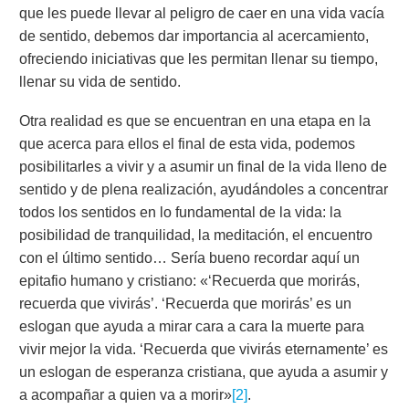
que les puede llevar al peligro de caer en una vida vacía
de sentido, debemos dar importancia al acercamiento,
ofreciendo iniciativas que les permitan llenar su tiempo,
llenar su vida de sentido.
Otra realidad es que se encuentran en una etapa en la
que acerca para ellos el final de esta vida, podemos
posibilitarles a vivir y a asumir un final de la vida lleno de
sentido y de plena realización, ayudándoles a concentrar
todos los sentidos en lo fundamental de la vida: la
posibilidad de tranquilidad, la meditación, el encuentro
con el último sentido… Sería bueno recordar aquí un
epitafio humano y cristiano: «‘Recuerda que morirás,
recuerda que vivirás’. ‘Recuerda que morirás’ es un
eslogan que ayuda a mirar cara a cara la muerte para
vivir mejor la vida. ‘Recuerda que vivirás eternamente’ es
un eslogan de esperanza cristiana, que ayuda a asumir y
a acompañar a quien va a morir»
[2]
.