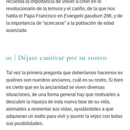
recuerda la importancia de volver a creer en lo
revolucionario de la ternura y el cariño, de la que nos
habla el Papa Francisco en
Evangelii gaudium
288, y de
la importancia de “acercarse” a la población de edad
avanzada
01 | Déjate cautivar por su rostro
Tal vez la primera pregunta que deberíamos hacernos es
quiénes son nuestros ancianos, cuál es su rostro. Si bien
es cierto que en la ancianidad se viven diversas
situaciones, de una forma general hay que motivarles a
descubrir la riqueza de esta nueva fase de su vida,
animarles a reorientar sus vidas, ayudándoles a que
adquieran un estilo para vivir y asumir la vejez con todas
sus posibilidades.