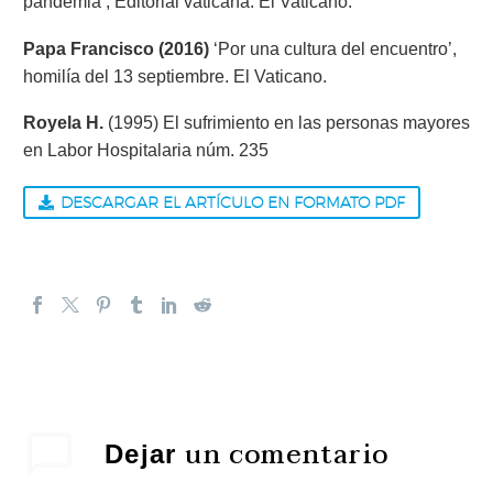
pandemia’, Editorial vaticana. El Vaticano.
Papa Francisco (2016)
‘Por una cultura del encuentro’,
homilía del 13 septiembre. El Vaticano.
Royela H.
(1995) El sufrimiento en las personas mayores
en Labor Hospitalaria núm. 235
DESCARGAR EL ARTÍCULO EN FORMATO PDF
un comentario
Dejar