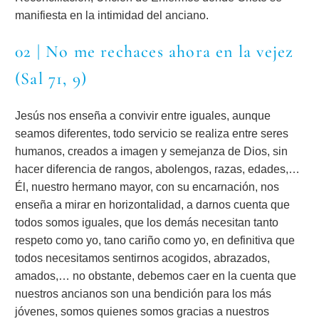
manifiesta en la intimidad del anciano.
02 | No me rechaces ahora en la vejez
(Sal 71, 9)
Jesús nos enseña a convivir entre iguales, aunque
seamos diferentes, todo servicio se realiza entre seres
humanos, creados a imagen y semejanza de Dios, sin
hacer diferencia de rangos, abolengos, razas, edades,…
Él, nuestro hermano mayor, con su encarnación, nos
enseña a mirar en horizontalidad, a darnos cuenta que
todos somos iguales, que los demás necesitan tanto
respeto como yo, tano cariño como yo, en definitiva que
todos necesitamos sentirnos acogidos, abrazados,
amados,… no obstante, debemos caer en la cuenta que
nuestros ancianos son una bendición para los más
jóvenes, somos quienes somos gracias a nuestros