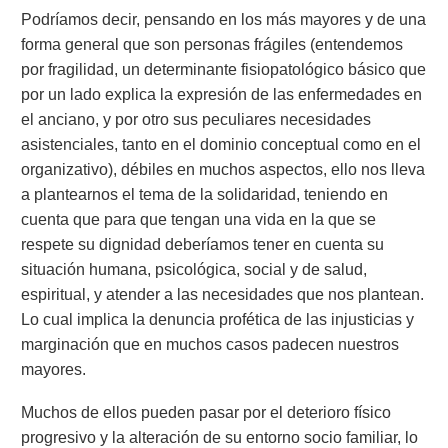
Podríamos decir, pensando en los más mayores y de una
forma general que son personas frágiles (entendemos
por fragilidad, un determinante fisiopatológico básico que
por un lado explica la expresión de las enfermedades en
el anciano, y por otro sus peculiares necesidades
asistenciales, tanto en el dominio conceptual como en el
organizativo), débiles en muchos aspectos, ello nos lleva
a plantearnos el tema de la solidaridad, teniendo en
cuenta que para que tengan una vida en la que se
respete su dignidad deberíamos tener en cuenta su
situación humana, psicológica, social y de salud,
espiritual, y atender a las necesidades que nos plantean.
Lo cual implica la denuncia profética de las injusticias y
marginación que en muchos casos padecen nuestros
mayores.
Muchos de ellos pueden pasar por el deterioro físico
progresivo y la alteración de su entorno socio familiar, lo