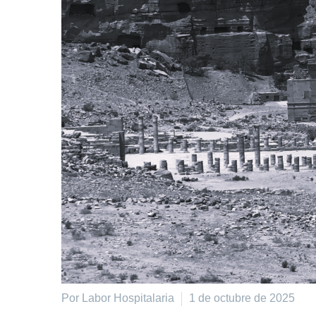
Por Labor Hospitalaria
1 de octubre de 2025