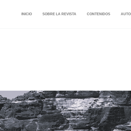
INICIO
SOBRE LA REVISTA
CONTENIDOS
AUTO