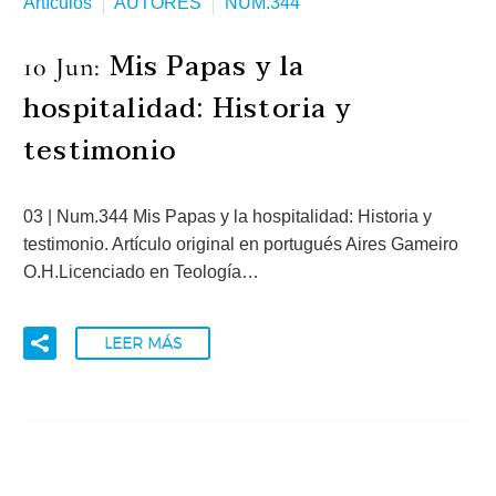
Artículos
AUTORES
NUM.344
Mis Papas y la
10 Jun:
hospitalidad: Historia y
testimonio
03 | Num.344 Mis Papas y la hospitalidad: Historia y
testimonio. Artículo original en portugués Aires Gameiro
O.H.Licenciado en Teología…
LEER MÁS