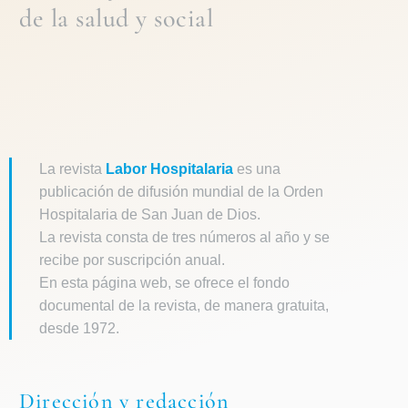
de la
salud y social
La revista
Labor Hospitalaria
es una
publicación de difusión mundial de la Orden
Hospitalaria de San Juan de Dios.
La revista consta de tres números al año y se
recibe por suscripción anual.
En esta página web, se ofrece el fondo
documental de la revista, de manera gratuita,
desde 1972.
Dirección y redacción