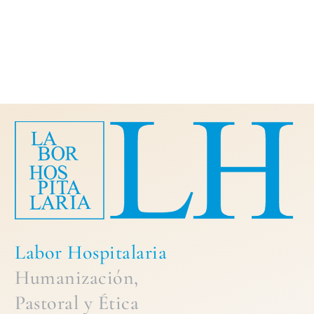
Labor Hospitalaria
Humanización,
Pastoral
y
Ética