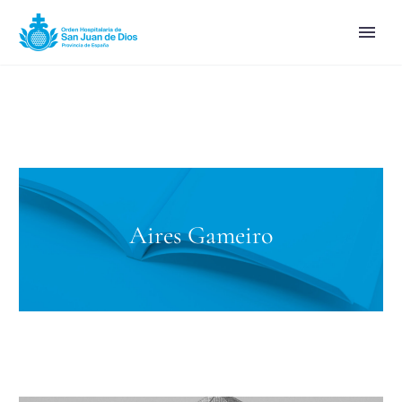
Aires Gameiro