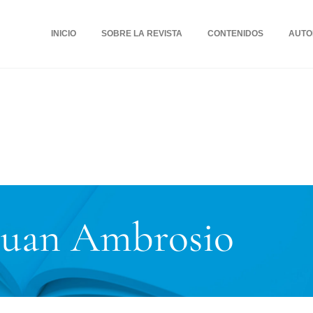
INICIO
SOBRE LA REVISTA
CONTENIDOS
AUTO
Juan Ambrosio