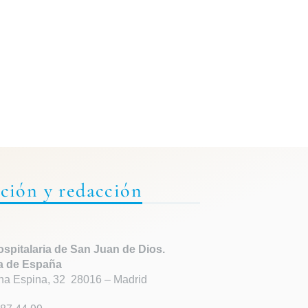
ción y redacción
spitalaria de
San Juan de Dios.
a de España
ha Espina, 32 28016 – Madrid