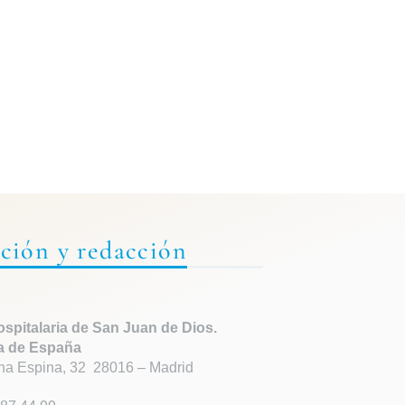
ción y redacción
spitalaria de
San Juan de Dios.
a de España
ha Espina, 32 28016 – Madrid