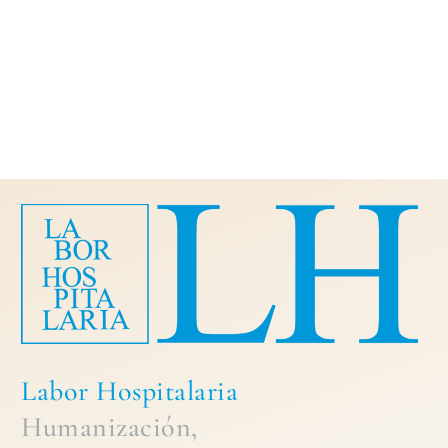
Labor Hospitalaria
Humanización,