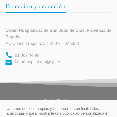
Dirección y redacción
Orden Hospitalaria de
San Juan de Dios. Provincia de
España
Av. Concha Espina, 32 28016 – Madrid
91 387 44 99
laborhospitalaria@sjd.es
Usamos cookies propias y de terceros con finalidades
analíticaas y para mostrarte una publicidad personalizada en