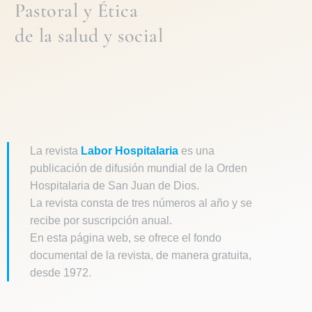
Pastoral
y
Ética
de la
salud y social
La revista
Labor Hospitalaria
es una
publicación de difusión mundial de la Orden
Hospitalaria de San Juan de Dios.
La revista consta de tres números al año y se
recibe por suscripción anual.
En esta página web, se ofrece el fondo
documental de la revista, de manera gratuita,
desde 1972.