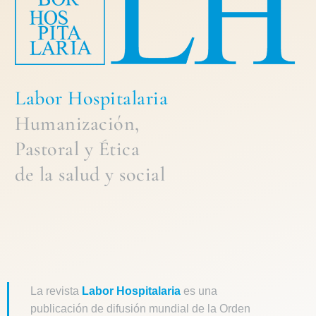
Labor Hospitalaria
Humanización,
Pastoral
y
Ética
de la
salud y social
La revista
Labor Hospitalaria
es una
publicación de difusión mundial de la Orden