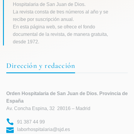
Hospitalaria de San Juan de Dios.
La revista consta de tres números al año y se
recibe por suscripción anual.
En esta página web, se ofrece el fondo
documental de la revista, de manera gratuita,
desde 1972.
Dirección y redacción
Orden Hospitalaria de
San Juan de Dios. Provincia de
España
Av. Concha Espina, 32 28016 – Madrid
91 387 44 99
laborhospitalaria@sjd.es