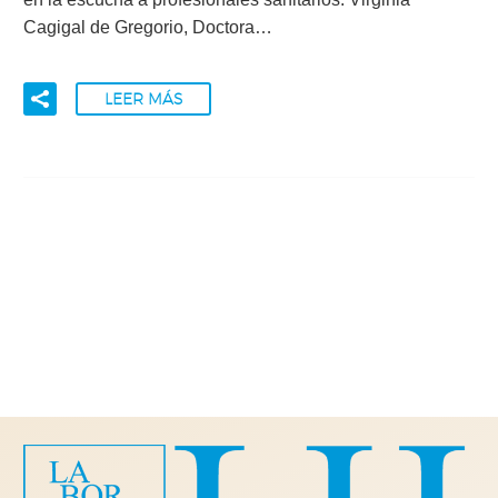
Cagigal de Gregorio, Doctora…
LEER MÁS