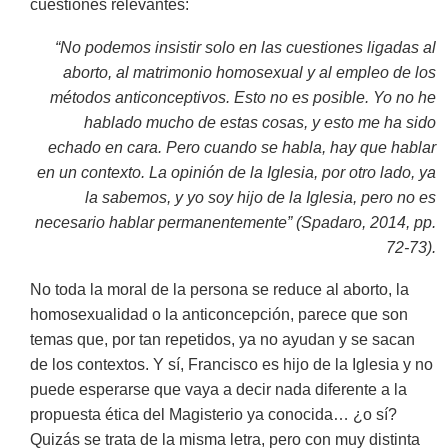
cuestiones relevantes:
“No podemos insistir solo en las cuestiones ligadas al
aborto, al matrimonio homosexual y al empleo de los
métodos anticonceptivos. Esto no es posible. Yo no he
hablado mucho de estas cosas, y esto me ha sido
echado en cara. Pero cuando se habla, hay que hablar
en un contexto. La opinión de la Iglesia, por otro lado, ya
la sabemos, y yo soy hijo de la Iglesia, pero no es
necesario hablar permanentemente” (Spadaro, 2014, pp.
72-73).
No toda la moral de la persona se reduce al aborto, la
homosexualidad o la anticoncepción, parece que son
temas que, por tan repetidos, ya no ayudan y se sacan
de los contextos. Y sí, Francisco es hijo de la Iglesia y no
puede esperarse que vaya a decir nada diferente a la
propuesta ética del Magisterio ya conocida… ¿o sí?
Quizás se trata de la misma letra, pero con muy distinta