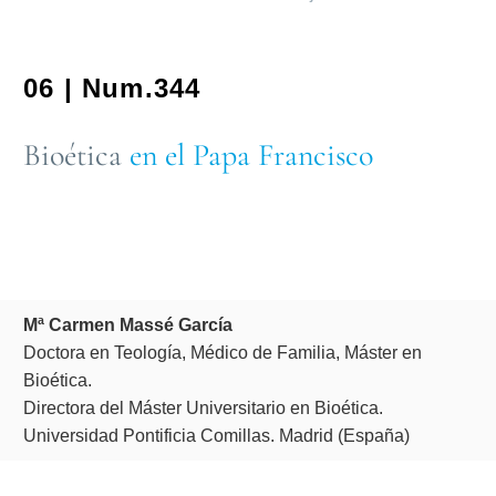
06 | Num.344
Bioética
en el Papa Francisco
Mª Carmen Massé García
Doctora en Teología, Médico de Familia, Máster en
Bioética.
Directora del Máster Universitario en Bioética.
Universidad Pontificia Comillas. Madrid (España)