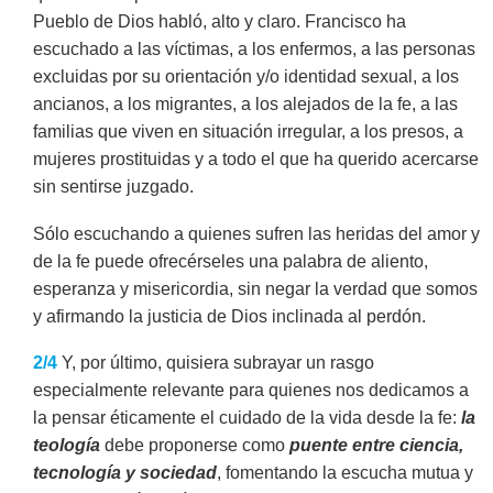
Pueblo de Dios habló, alto y claro. Francisco ha
escuchado a las víctimas, a los enfermos, a las personas
excluidas por su orientación y/o identidad sexual, a los
ancianos, a los migrantes, a los alejados de la fe, a las
familias que viven en situación irregular, a los presos, a
mujeres prostituidas y a todo el que ha querido acercarse
sin sentirse juzgado.
Sólo escuchando a quienes sufren las heridas del amor y
de la fe puede ofrecérseles una palabra de aliento,
esperanza y misericordia, sin negar la verdad que somos
y afirmando la justicia de Dios inclinada al perdón.
2/4
Y, por último, quisiera subrayar un rasgo
especialmente relevante para quienes nos dedicamos a
la pensar éticamente el cuidado de la vida desde la fe:
la
teología
debe proponerse como
puente entre ciencia,
tecnología y sociedad
, fomentando la escucha mutua y