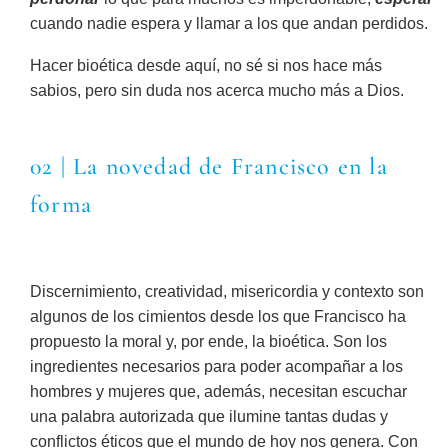
cuando nadie espera y llamar a los que andan perdidos.
Hacer bioética desde aquí, no sé si nos hace más
sabios, pero sin duda nos acerca mucho más a Dios.
02 | La novedad de Francisco en la
forma
Discernimiento, creatividad, misericordia y contexto son
algunos de los cimientos desde los que Francisco ha
propuesto la moral y, por ende, la bioética. Son los
ingredientes necesarios para poder acompañar a los
hombres y mujeres que, además, necesitan escuchar
una palabra autorizada que ilumine tantas dudas y
conflictos éticos que el mundo de hoy nos genera. Con