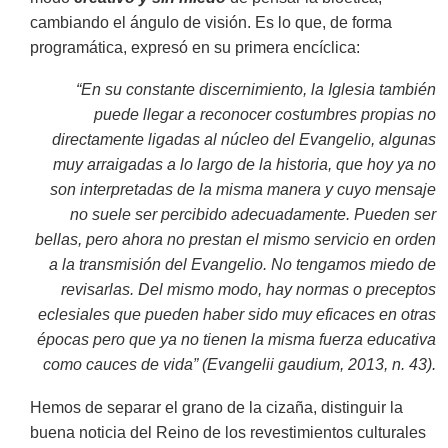
cambiando el ángulo de visión. Es lo que, de forma
programática, expresó en su primera encíclica:
“En su constante discernimiento, la Iglesia también
puede llegar a reconocer costumbres propias no
directamente ligadas al núcleo del Evangelio, algunas
muy arraigadas a lo largo de la historia, que hoy ya no
son interpretadas de la misma manera y cuyo mensaje
no suele ser percibido adecuadamente. Pueden ser
bellas, pero ahora no prestan el mismo servicio en orden
a la transmisión del Evangelio. No tengamos miedo de
revisarlas. Del mismo modo, hay normas o preceptos
eclesiales que pueden haber sido muy eficaces en otras
épocas pero que ya no tienen la misma fuerza educativa
como cauces de vida” (Evangelii gaudium, 2013, n. 43).
Hemos de separar el grano de la cizaña, distinguir la
buena noticia del Reino de los revestimientos culturales