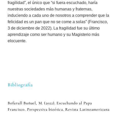
fragilidad”, el único que “si fuera escuchado, haría
nuestras sociedades más humanas y fraternas,
induciendo a cada uno de nosotros a comprender que la
felicidad es un pan que no se come a solas” (Francisco,
3 de diciembre de 2022). La fragilidad fue su último
aprendizaje como ser humano y su Magisterio más
elocuente.
Bibliografía
Bofarull Buñuel, M. (2022). Escuchando al Papa
Francisco. Perspectiva bioética. Revista Latinoamericana