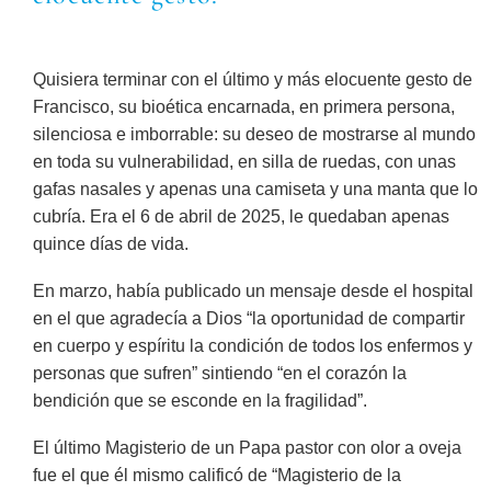
Quisiera terminar con el último y más elocuente gesto de
Francisco, su bioética encarnada, en primera persona,
silenciosa e imborrable: su deseo de mostrarse al mundo
en toda su vulnerabilidad, en silla de ruedas, con unas
gafas nasales y apenas una camiseta y una manta que lo
cubría. Era el 6 de abril de 2025, le quedaban apenas
quince días de vida.
En marzo, había publicado un mensaje desde el hospital
en el que agradecía a Dios “la oportunidad de compartir
en cuerpo y espíritu la condición de todos los enfermos y
personas que sufren” sintiendo “en el corazón la
bendición que se esconde en la fragilidad”.
El último Magisterio de un Papa pastor con olor a oveja
fue el que él mismo calificó de “Magisterio de la