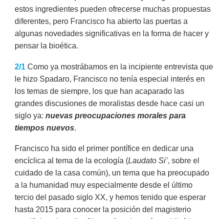
estos ingredientes pueden ofrecerse muchas propuestas
diferentes, pero Francisco ha abierto las puertas a
algunas novedades significativas en la forma de hacer y
pensar la bioética.
2/1
Como ya mostrábamos en la incipiente entrevista que
le hizo Spadaro, Francisco no tenía especial interés en
los temas de siempre, los que han acaparado las
grandes discusiones de moralistas desde hace casi un
siglo ya:
nuevas preocupaciones morales para
tiempos nuevos
.
Francisco ha sido el primer pontífice en dedicar una
encíclica al tema de la ecología (
Laudato Si’
, sobre el
cuidado de la casa común), un tema que ha preocupado
a la humanidad muy especialmente desde el último
tercio del pasado siglo XX, y hemos tenido que esperar
hasta 2015 para conocer la posición del magisterio