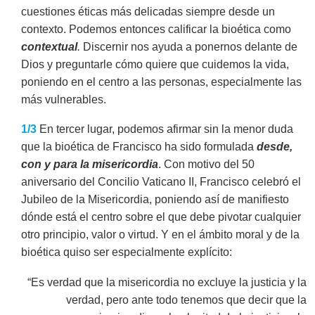
cuestiones éticas más delicadas siempre desde un
contexto. Podemos entonces calificar la bioética como
contextual
.
Discernir nos ayuda a ponernos delante de
Dios y preguntarle cómo quiere que cuidemos la vida,
poniendo en el centro a las personas, especialmente las
más vulnerables.
1/3
En tercer lugar, podemos afirmar sin la menor duda
que la bioética de Francisco ha sido formulada
desde,
con y para la misericordia
. Con motivo del 50
aniversario del Concilio Vaticano II, Francisco celebró el
Jubileo de la Misericordia, poniendo así de manifiesto
dónde está el centro sobre el que debe pivotar cualquier
otro principio, valor o virtud. Y en el ámbito moral y de la
bioética quiso ser especialmente explícito:
“Es verdad que la misericordia no excluye la justicia y la
verdad, pero ante todo tenemos que decir que la