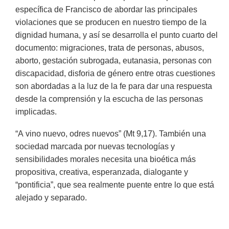
específica de Francisco de abordar las principales
violaciones que se producen en nuestro tiempo de la
dignidad humana, y así se desarrolla el punto cuarto del
documento: migraciones, trata de personas, abusos,
aborto, gestación subrogada, eutanasia, personas con
discapacidad, disforia de género entre otras cuestiones
son abordadas a la luz de la fe para dar una respuesta
desde la comprensión y la escucha de las personas
implicadas.
“A vino nuevo, odres nuevos” (Mt 9,17). También una
sociedad marcada por nuevas tecnologías y
sensibilidades morales necesita una bioética más
propositiva, creativa, esperanzada, dialogante y
“pontificia”, que sea realmente puente entre lo que está
alejado y separado.