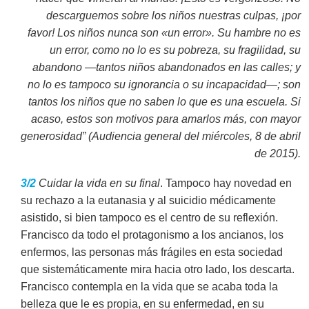
descarguemos sobre los niños nuestras culpas, ¡por
favor! Los niños nunca son «un error». Su hambre no es
un error, como no lo es su pobreza, su fragilidad, su
abandono —tantos niños abandonados en las calles; y
no lo es tampoco su ignorancia o su incapacidad—; son
tantos los niños que no saben lo que es una escuela. Si
acaso, estos son motivos para amarlos más, con mayor
generosidad” (Audiencia general del miércoles, 8 de abril
de 2015).
3/2
Cuidar la vida en su final
. Tampoco hay novedad en
su rechazo a la eutanasia y al suicidio médicamente
asistido, si bien tampoco es el centro de su reflexión.
Francisco da todo el protagonismo a los ancianos, los
enfermos, las personas más frágiles en esta sociedad
que sistemáticamente mira hacia otro lado, los descarta.
Francisco contempla en la vida que se acaba toda la
belleza que le es propia, en su enfermedad, en su