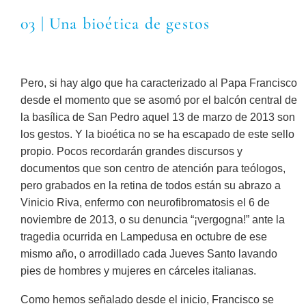
03 | Una bioética de gestos
Pero, si hay algo que ha caracterizado al Papa Francisco
desde el momento que se asomó por el balcón central de
la basílica de San Pedro aquel 13 de marzo de 2013 son
los gestos. Y la bioética no se ha escapado de este sello
propio. Pocos recordarán grandes discursos y
documentos que son centro de atención para teólogos,
pero grabados en la retina de todos están su abrazo a
Vinicio Riva, enfermo con neurofibromatosis el 6 de
noviembre de 2013, o su denuncia “¡vergogna!” ante la
tragedia ocurrida en Lampedusa en octubre de ese
mismo año, o arrodillado cada Jueves Santo lavando
pies de hombres y mujeres en cárceles italianas.
Como hemos señalado desde el inicio, Francisco se