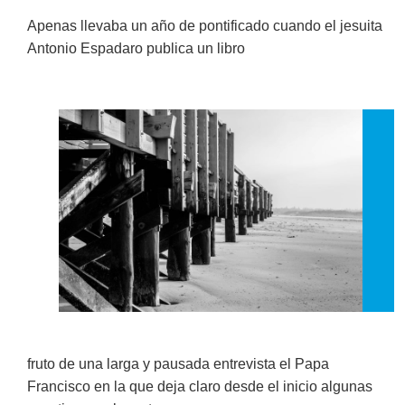
Apenas llevaba un año de pontificado cuando el jesuita
Antonio Espadaro publica un libro
fruto de una larga y pausada entrevista el Papa
Francisco en la que deja claro desde el inicio algunas