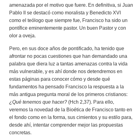
amenazada por el motivo que fuere. En definitiva, si Juan
Pablo II se destacó como moralista y Benedicto XVI
como el teólogo que siempre fue, Francisco ha sido un
pontífice eminentemente pastor. Un buen Pastor y con
olor a oveja.
Pero, en sus doce años de pontificado, ha tenido que
afrontar no pocas cuestiones que han demandado una
palabra que diera luz a tantas amenazas contra la vida
más vulnerable, y es ahí donde nos detendremos en
estas páginas para conocer cómo y desde qué
fundamentos ha pensado Francisco la respuesta a la
más antigua pregunta moral de los primeros cristianos:
¿Qué tenemos que hacer?
(Hch 2,37). Para ello,
veremos la novedad de la Bioética de Francisco tanto en
el fondo como en la forma, sus cimientos y su estilo para,
desde ahí, intentar comprender mejor las propuestas
concretas.