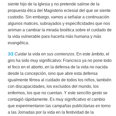
siente hijo de la Iglesia y no pretende salirse de la
propuesta ética del Magisterio eclesial del que se siente
custodio. Sin embargo, vamos a señalar a continuación
algunos matices, subrayados y especificidades que nos
animan a cambiar la mirada bioética sobre el cuidado de
la vida vulnerable para hacerla más humana y más
evangélica.
3/1
Cuidar la vida en sus comienzos
. En este ámbito, el
giro ha sido muy significativo: Francisco ya no pone todo
el foco en el aborto, en la defensa de la vida no nacida
desde la concepción, sino que abre esta defensa
igualmente férrea al cuidado de todos los niños, también
con discapacidades, los excluidos del mundo, los
enfermos, los que no cuentan. Y este sencillo gesto se
contagió rápidamente. Es muy significativo el cambio
que experimentaron las campañas publicitarias en torno
a las Jornadas por la vida en la festividad de la