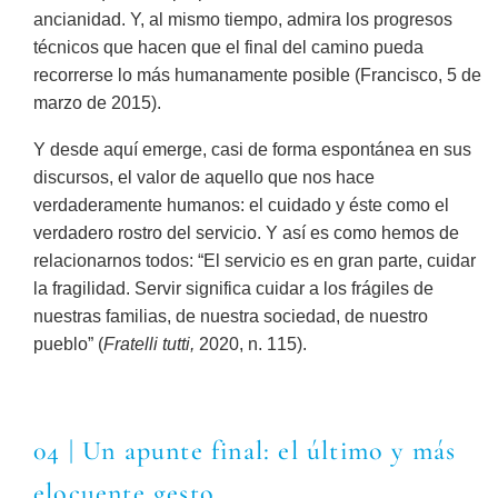
ancianidad. Y, al mismo tiempo, admira los progresos
técnicos que hacen que el final del camino pueda
recorrerse lo más humanamente posible (Francisco, 5 de
marzo de 2015).
Y desde aquí emerge, casi de forma espontánea en sus
discursos, el valor de aquello que nos hace
verdaderamente humanos: el cuidado y éste como el
verdadero rostro del servicio. Y así es como hemos de
relacionarnos todos: “El servicio es en gran parte, cuidar
la fragilidad. Servir significa cuidar a los frágiles de
nuestras familias, de nuestra sociedad, de nuestro
pueblo” (
Fratelli tutti,
2020, n. 115).
04 | Un apunte final: el último y más
elocuente gesto.