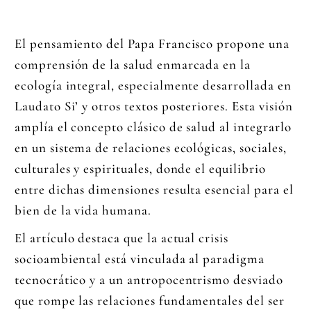
El pensamiento del Papa Francisco propone una
comprensión de la salud enmarcada en la
ecología integral, especialmente desarrollada en
Laudato Si’ y otros textos posteriores. Esta visión
amplía el concepto clásico de salud al integrarlo
en un sistema de relaciones ecológicas, sociales,
culturales y espirituales, donde el equilibrio
entre dichas dimensiones resulta esencial para el
bien de la vida humana.
El artículo destaca que la actual crisis
socioambiental está vinculada al paradigma
tecnocrático y a un antropocentrismo desviado
que rompe las relaciones fundamentales del ser