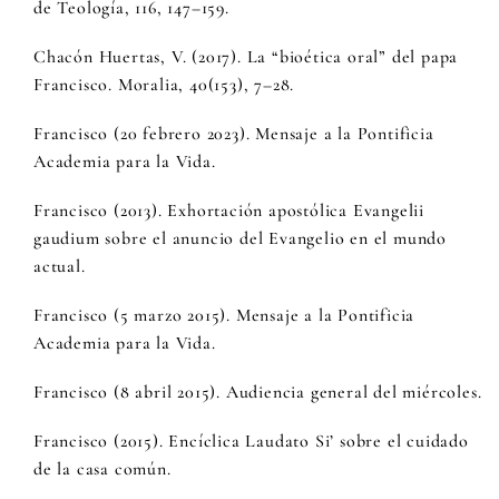
de Teología, 116, 147–159.
Chacón Huertas, V. (2017). La “bioética oral” del papa
Francisco. Moralia, 40(153), 7–28.
Francisco (20 febrero 2023). Mensaje a la Pontificia
Academia para la Vida.
Francisco (2013). Exhortación apostólica Evangelii
gaudium sobre el anuncio del Evangelio en el mundo
actual.
Francisco (5 marzo 2015). Mensaje a la Pontificia
Academia para la Vida.
Francisco (8 abril 2015). Audiencia general del miércoles.
Francisco (2015). Encíclica Laudato Si’ sobre el cuidado
de la casa común.