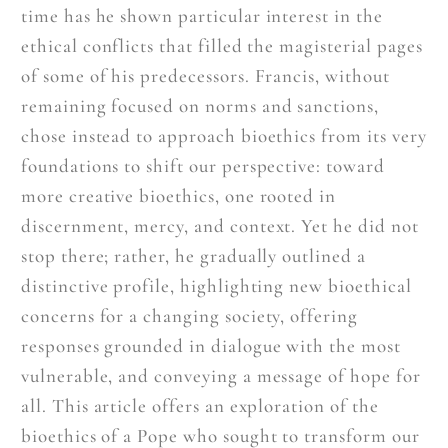
time has he shown particular interest in the
ethical conflicts that filled the magisterial pages
of some of his predecessors. Francis, without
remaining focused on norms and sanctions,
chose instead to approach bioethics from its very
foundations to shift our perspective: toward
more creative bioethics, one rooted in
discernment, mercy, and context. Yet he did not
stop there; rather, he gradually outlined a
distinctive profile, highlighting new bioethical
concerns for a changing society, offering
responses grounded in dialogue with the most
vulnerable, and conveying a message of hope for
all. This article offers an exploration of the
bioethics of a Pope who sought to transform our