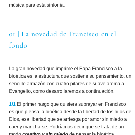
música para esta sinfonía.
01 | La novedad de Francisco en el
fondo
La gran novedad que imprime el Papa Francisco a la
bioética es la estructura que sostiene su pensamiento, un
sencillo armazón con cuatro pilares de suave aroma a
Evangelio, como desarrollaremos a continuación.
1/1
El primer rasgo que quisiera subrayar en Francisco
es que piensa la bioética desde la libertad de los hijos de
Dios, esa libertad que se arriesga por amor sin miedo a
caer y mancharse. Podríamos decir que se trata de un
modo
creativo y sin miedo
de pensar la bioética,