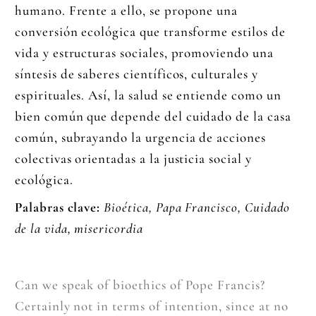
humano. Frente a ello, se propone una
conversión ecológica que transforme estilos de
vida y estructuras sociales, promoviendo una
síntesis de saberes científicos, culturales y
espirituales. Así, la salud se entiende como un
bien común que depende del cuidado de la casa
común, subrayando la urgencia de acciones
colectivas orientadas a la justicia social y
ecológica.
Palabras clave:
Bioética, Papa Francisco, Cuidado
de la vida, misericordia
Can we speak of bioethics of Pope Francis?
Certainly not in terms of intention, since at no