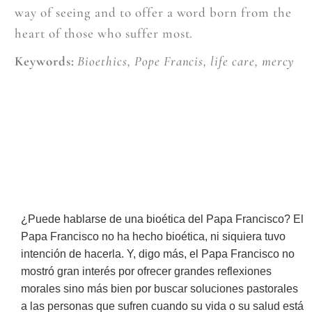
way of seeing and to offer a word born from the
heart of those who suffer most.
Keywords:
Bioethics, Pope Francis, life care, mercy
¿Puede hablarse de una bioética del Papa Francisco? El
Papa Francisco no ha hecho bioética, ni siquiera tuvo
intención de hacerla. Y, digo más, el Papa Francisco no
mostró gran interés por ofrecer grandes reflexiones
morales sino más bien por buscar soluciones pastorales
a las personas que sufren cuando su vida o su salud está