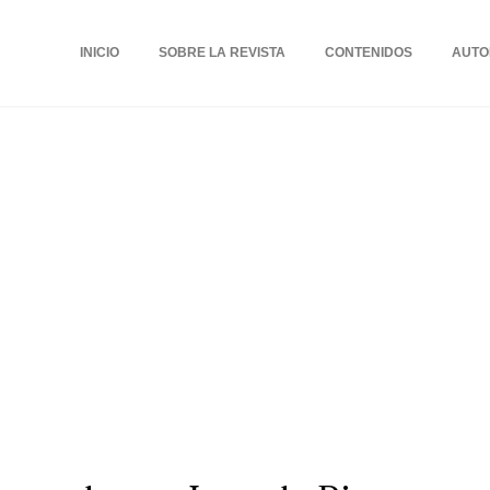
INICIO
SOBRE LA REVISTA
CONTENIDOS
AUTO
a