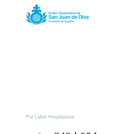
Esperanza cristian
Por Labor Hospitalaria