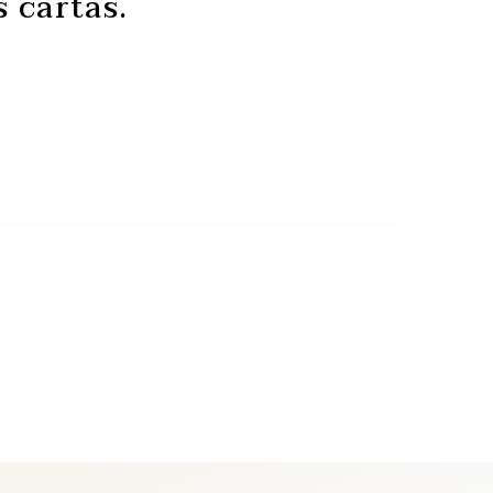
 cartas.