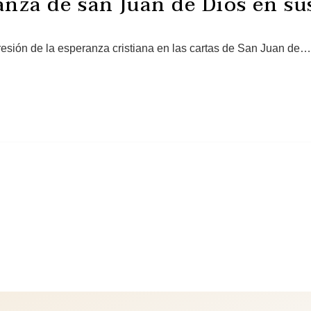
anza de san Juan de Dios en sus
presión de la esperanza cristiana en las cartas de San Juan de…