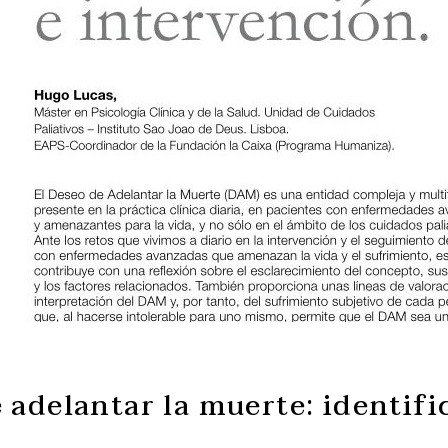
 adelantar la muerte: identifi