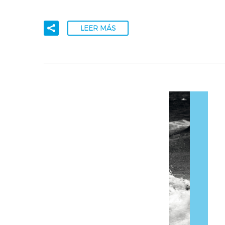
LEER MÁS