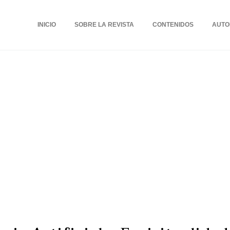
INICIO
SOBRE LA REVISTA
CONTENIDOS
AUTO