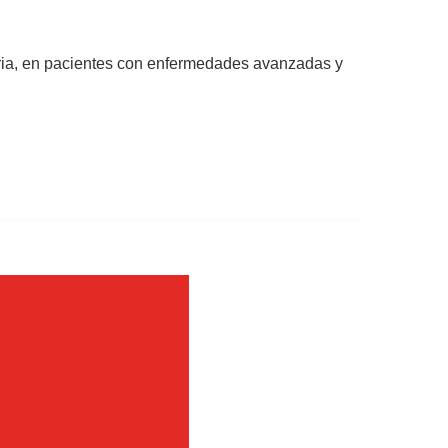
iaria, en pacientes con enfermedades avanzadas y