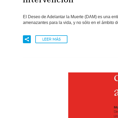
intervención
El Deseo de Adelantar la Muerte (DAM) es una entid
amenazantes para la vida, y no sólo en el ámbito d
LEER MÁS