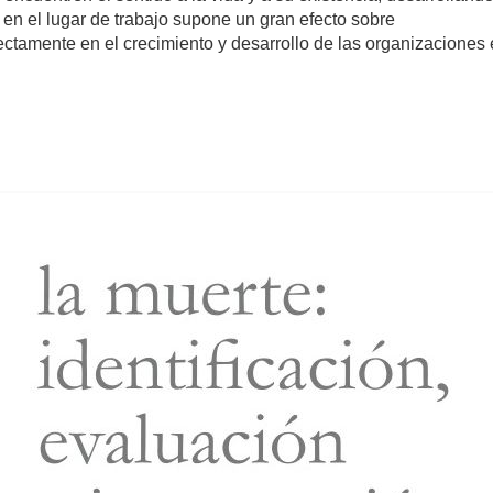
d en el lugar de trabajo supone un gran efecto sobre
rectamente en el crecimiento y desarrollo de las organizaciones