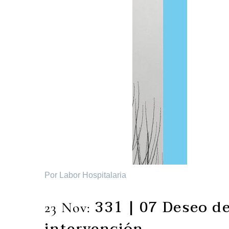
Por Labor Hospitalaria
331 | 07 Deseo de
23 Nov: