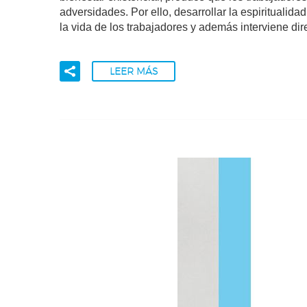
adversidades. Por ello, desarrollar la espiritualida
la vida de los trabajadores y además interviene di
LEER MÁS