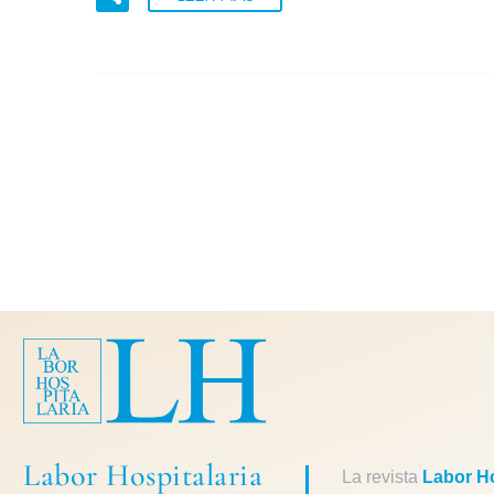
Labor Hospitalaria
La revista
Labor Ho