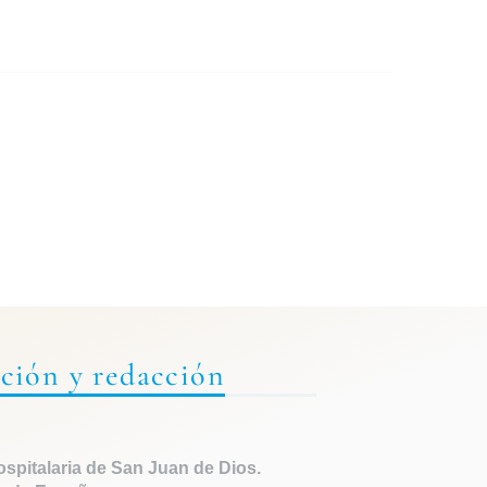
ción y redacción
spitalaria de
San Juan de Dios.