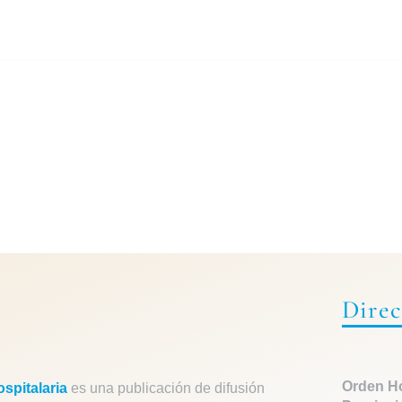
Direc
Orden Ho
spitalaria
es una publicación de difusión