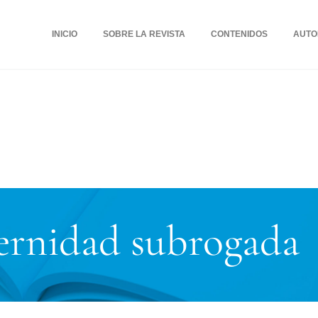
INICIO
SOBRE LA REVISTA
CONTENIDOS
AUTO
rnidad subrogada