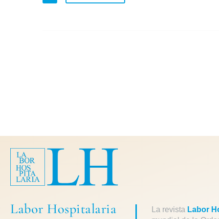
Labor Hospitalaria
La revista
Labor Ho