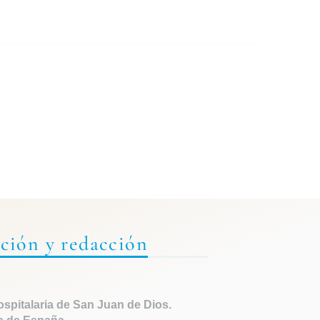
ción y redacción
spitalaria de
San Juan de Dios.