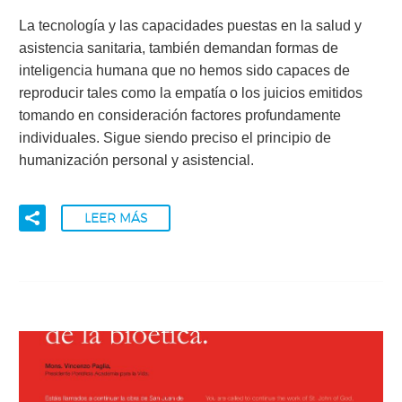
La tecnología y las capacidades puestas en la salud y
asistencia sanitaria, también demandan formas de
inteligencia humana que no hemos sido capaces de
reproducir tales como la empatía o los juicios emitidos
tomando en consideración factores profundamente
individuales. Sigue siendo preciso el principio de
humanización personal y asistencial.
LEER MÁS