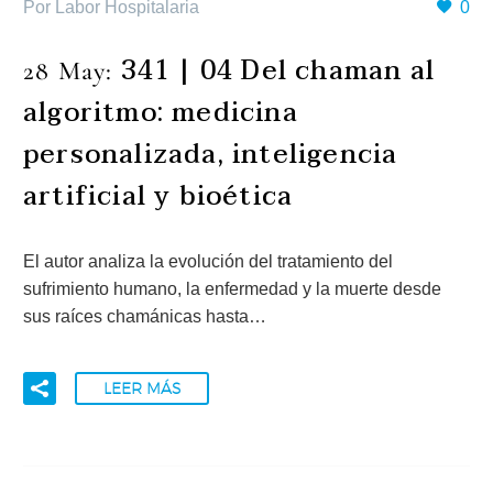
Por Labor Hospitalaria
0
341 | 04 Del chaman al
28 May:
algoritmo: medicina
personalizada, inteligencia
artificial y bioética
El autor analiza la evolución del tratamiento del
sufrimiento humano, la enfermedad y la muerte desde
sus raíces chamánicas hasta…
LEER MÁS