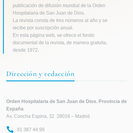
publicación de difusión mundial de la Orden
Hospitalaria de San Juan de Dios.
La revista consta de tres números al año y se
recibe por suscripción anual.
En esta página web, se ofrece el fondo
documental de la revista, de manera gratuita,
desde 1972.
Dirección y redacción
Orden Hospitalaria de
San Juan de Dios. Provincia de
España
Av. Concha Espina, 32 28016 – Madrid
91 387 44 99