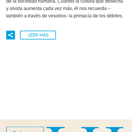
de la sociedad humana. Cuando la cultura que desecha
y olvida aumenta cada vez más, él nos recuerda –
también a través de vosotros- la primacía de los débiles.
LEER MÁS