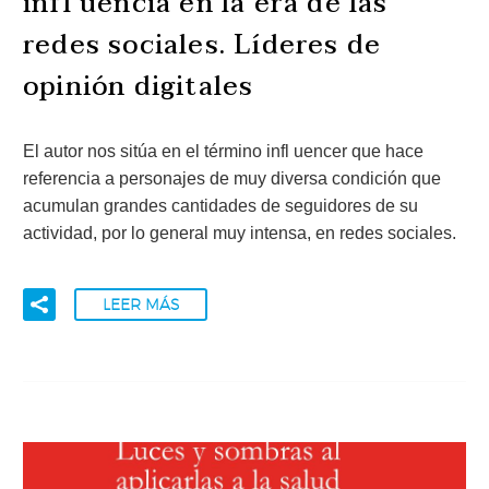
infl uencia en la era de las
redes sociales. Líderes de
opinión digitales
El autor nos sitúa en el término infl uencer que hace
referencia a personajes de muy diversa condición que
acumulan grandes cantidades de seguidores de su
actividad, por lo general muy intensa, en redes sociales.
LEER MÁS