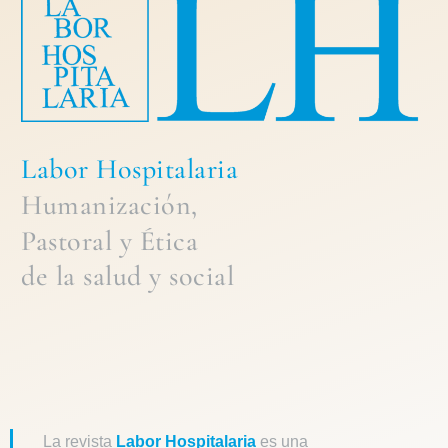
Labor Hospitalaria
Humanización,
Pastoral
y
Ética
de la
salud y social
La revista
Labor Hospitalaria
es una