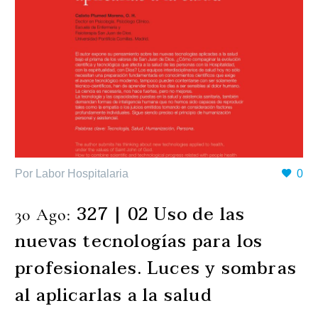
Por Labor Hospitalaria
0
327 | 02 Uso de las
30 Ago:
nuevas tecnologías para los
profesionales. Luces y sombras
al aplicarlas a la salud