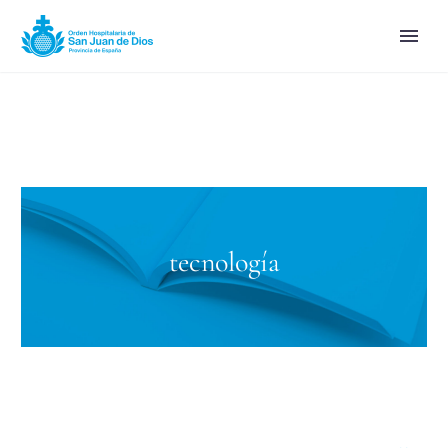
tecnología