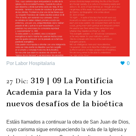
Por Labor Hospitalaria
0
319 | 09 La Pontificia
27 Dic:
Academia para la Vida y los
nuevos desafíos de la bioética
Estáis llamados a continuar la obra de San Juan de Dios,
cuyo carisma sigue enriqueciendo la vida de la Iglesia y