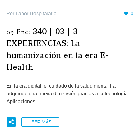
Por Labor Hospitalaria
0
340 | 03 | 3 –
09 Ene:
EXPERIENCIAS: La
humanización en la era E-
Health
En la era digital, el cuidado de la salud mental ha
adquirido una nueva dimensión gracias a la tecnología.
Aplicaciones…
LEER MÁS