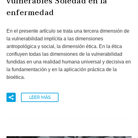
vulnerables Soledad en la
enfermedad
En el presente artículo se trata una tercera dimensión de
la vulnerabilidad implícita a las dimensiones
antropológica y social, la dimensión ética. En la ética
confluyen todas las dimensiones de la vulnerabilidad
fundidas en una realidad humana universal y decisiva en
la fundamentación y en la aplicación práctica de la
bioética.
LEER MÁS