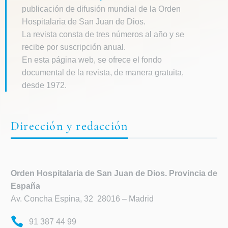
publicación de difusión mundial de la Orden
Hospitalaria de San Juan de Dios.
La revista consta de tres números al año y se
recibe por suscripción anual.
En esta página web, se ofrece el fondo
documental de la revista, de manera gratuita,
desde 1972.
Dirección y redacción
Orden Hospitalaria de
San Juan de Dios. Provincia de
España
Av. Concha Espina, 32 28016 – Madrid
91 387 44 99