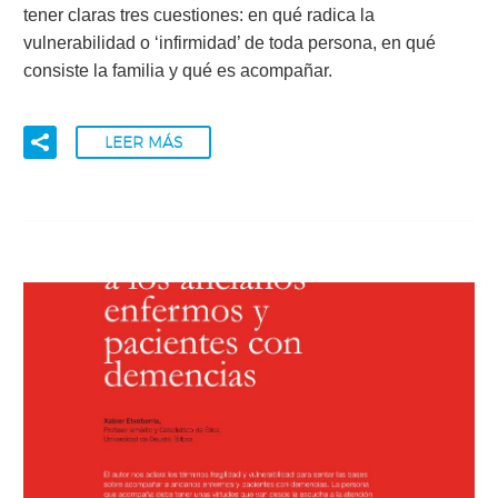
tener claras tres cuestiones: en qué radica la
vulnerabilidad o ‘infirmidad’ de toda persona, en qué
consiste la familia y qué es acompañar.
LEER MÁS