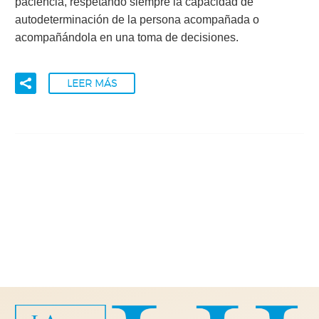
paciencia, respetando siempre la capacidad de
autodeterminación de la persona acompañada o
acompañándola en una toma de decisiones.
LEER MÁS