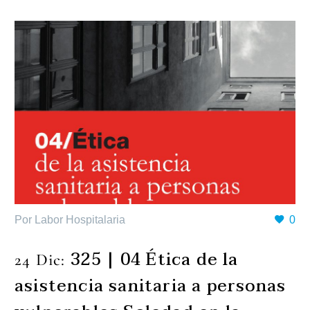
Por Labor Hospitalaria
0
325 | 04 Ética de la
24 Dic:
asistencia sanitaria a personas