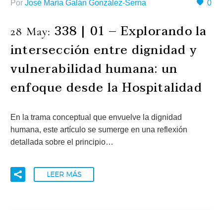
Por
José María Galán González-Serna
0
338 | 01 – Explorando la
28 May:
intersección entre dignidad y
vulnerabilidad humana: un
enfoque desde la Hospitalidad
En la trama conceptual que envuelve la dignidad
humana, este artículo se sumerge en una reflexión
detallada sobre el principio…
LEER MÁS