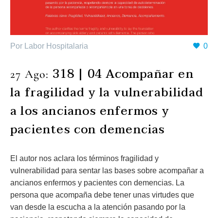
Por Labor Hospitalaria
0
318 | 04 Acompañar en
27 Ago:
la fragilidad y la vulnerabilidad
a los ancianos enfermos y
pacientes con demencias
El autor nos aclara los términos fragilidad y
vulnerabilidad para sentar las bases sobre acompañar a
ancianos enfermos y pacientes con demencias. La
persona que acompaña debe tener unas virtudes que
van desde la escucha a la atención pasando por la