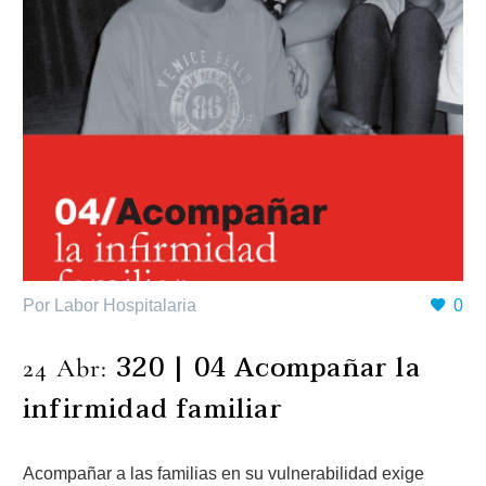
Por Labor Hospitalaria
0
320 | 04 Acompañar la
24 Abr:
infirmidad familiar
Acompañar a las familias en su vulnerabilidad exige