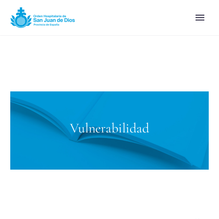
Vulnerabilidad