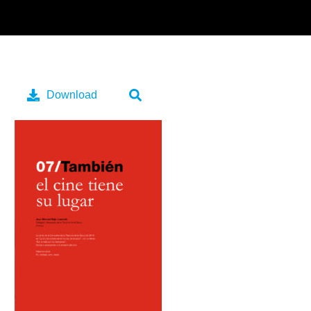
Download