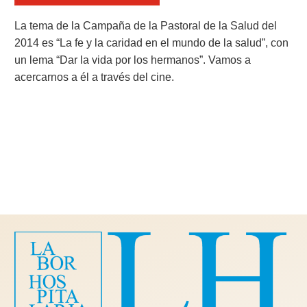
La tema de la Campaña de la Pastoral de la Salud del
2014 es “La fe y la caridad en el mundo de la salud”, con
un lema “Dar la vida por los hermanos”. Vamos a
acercarnos a él a través del cine.