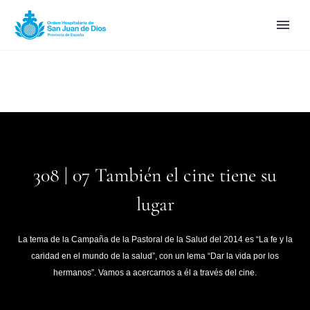
308 | 07 También el cine tiene su
lugar
La tema de la Campaña de la Pastoral de la Salud del 2014 es “La fe y la
caridad en el mundo de la salud”, con un lema “Dar la vida por los
hermanos”. Vamos a acercarnos a él a través del cine.