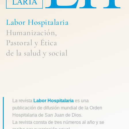
Labor Hospitalaria
Humanización,
Pastoral
y
Ética
de la
salud y social
La revista
Labor Hospitalaria
es una
publicación de difusión mundial de la Orden
Hospitalaria de San Juan de Dios.
La revista consta de tres números al año y se