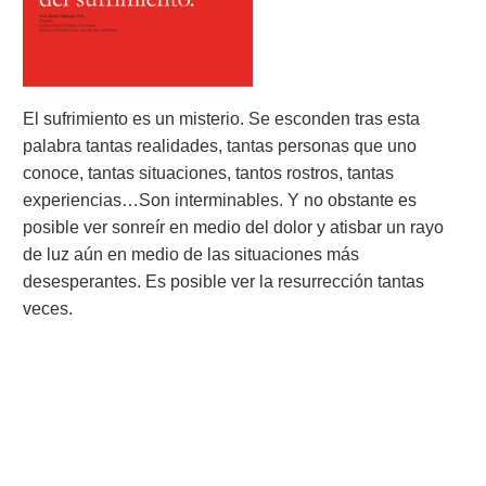
El sufrimiento es un misterio. Se esconden tras esta
palabra tantas realidades, tantas personas que uno
conoce, tantas situaciones, tantos rostros, tantas
experiencias…Son interminables. Y no obstante es
posible ver sonreír en medio del dolor y atisbar un rayo
de luz aún en medio de las situaciones más
desesperantes. Es posible ver la resurrección tantas
veces.