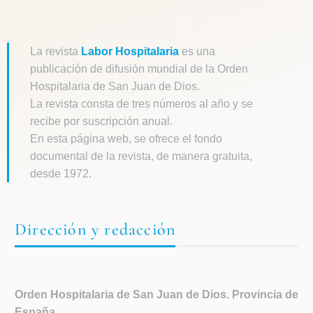
La revista
Labor Hospitalaria
es una
publicación de difusión mundial de la Orden
Hospitalaria de San Juan de Dios.
La revista consta de tres números al año y se
recibe por suscripción anual.
En esta página web, se ofrece el fondo
documental de la revista, de manera gratuita,
desde 1972.
Dirección y redacción
Orden Hospitalaria de
San Juan de Dios. Provincia de
España