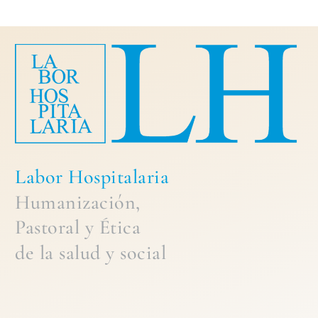
Labor Hospitalaria
Humanización,
Pastoral
y
Ética
de la
salud y social