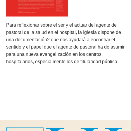
Para reflexionar sobre el ser y el actuar del agente de
pastoral de la salud en el hospital, la Iglesia dispone de
una documentación2 que nos ayudará a encontrar el
sentido y el papel que el agente de pastoral ha de asumir
para una nueva evangelización en los centros
hospitalarios, especialmente los de titularidad pública.