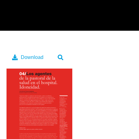
Download