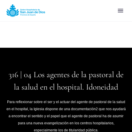
316 | 04 Los agentes de la pastoral de
la salud en el hospital. Idoneidad
Para reflexionar sobre el ser y el actuar del agente de pastoral de la salud
en el hospital, la Iglesia dispone de una documentación2 que nos ayudará
a encontrar el sentido y el papel que el agente de pastoral ha de asumir
para una nueva evangelización en los centros hospitalarios,
especialmente los de titularidad pública.