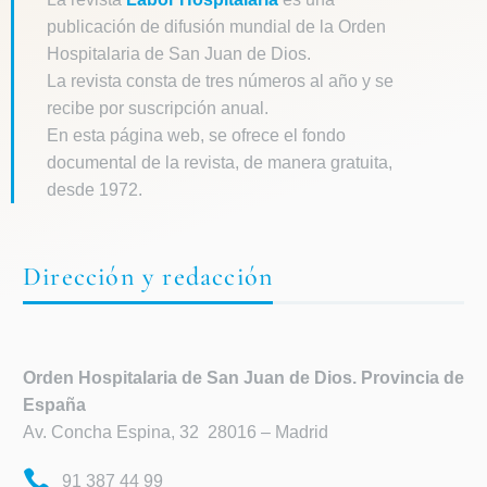
publicación de difusión mundial de la Orden
Hospitalaria de San Juan de Dios.
La revista consta de tres números al año y se
recibe por suscripción anual.
En esta página web, se ofrece el fondo
documental de la revista, de manera gratuita,
desde 1972.
Dirección y redacción
Orden Hospitalaria de
San Juan de Dios. Provincia de
España
Av. Concha Espina, 32 28016 – Madrid
91 387 44 99