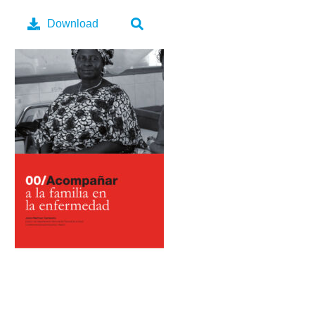
Download