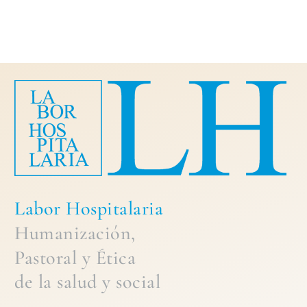
Labor Hospitalaria
Humanización,
Pastoral
y
Ética
de la
salud y social