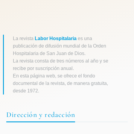
La revista
Labor Hospitalaria
es una
publicación de difusión mundial de la Orden
Hospitalaria de San Juan de Dios.
La revista consta de tres números al año y se
recibe por suscripción anual.
En esta página web, se ofrece el fondo
documental de la revista, de manera gratuita,
desde 1972.
Dirección y redacción