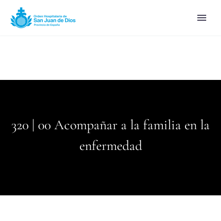
320 | 00 Acompañar a la familia en la
enfermedad