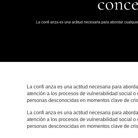
conce
La confi anza es una actitud necesaria para abordar cualquie
La confi anza es una actitud necesaria para abordar
atención a los procesos de vulnerabilidad social o
personas desconocidas en momentos clave de crisi
La confi anza es una actitud necesaria para abordar
atención a los procesos de vulnerabilidad social o
personas desconocidas en momentos clave de crisi