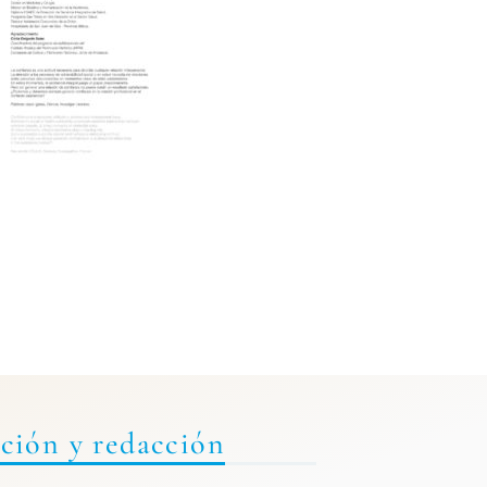
ción y redacción