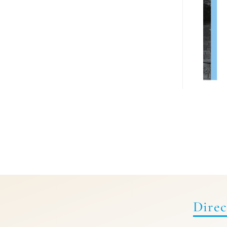
Direc