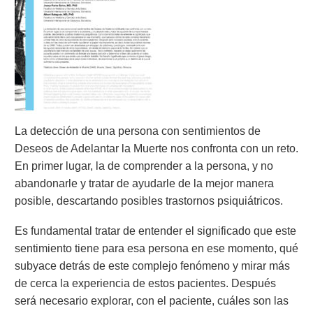
La detección de una persona con sentimientos de
Deseos de Adelantar la Muerte nos confronta con un reto.
En primer lugar, la de comprender a la persona, y no
abandonarle y tratar de ayudarle de la mejor manera
posible, descartando posibles trastornos psiquiátricos.
Es fundamental tratar de entender el significado que este
sentimiento tiene para esa persona en ese momento, qué
subyace detrás de este complejo fenómeno y mirar más
de cerca la experiencia de estos pacientes. Después
será necesario explorar, con el paciente, cuáles son las