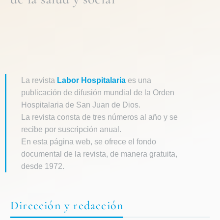
La revista
Labor Hospitalaria
es una
publicación de difusión mundial de la Orden
Hospitalaria de San Juan de Dios.
La revista consta de tres números al año y se
recibe por suscripción anual.
En esta página web, se ofrece el fondo
documental de la revista, de manera gratuita,
desde 1972.
Dirección y redacción