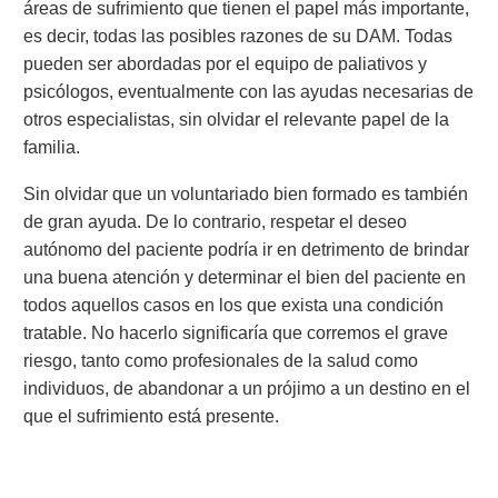
áreas de sufrimiento que tienen el papel más importante,
es decir, todas las posibles razones de su DAM. Todas
pueden ser abordadas por el equipo de paliativos y
psicólogos, eventualmente con las ayudas necesarias de
otros especialistas, sin olvidar el relevante papel de la
familia.
Sin olvidar que un voluntariado bien formado es también
de gran ayuda. De lo contrario, respetar el deseo
autónomo del paciente podría ir en detrimento de brindar
una buena atención y determinar el bien del paciente en
todos aquellos casos en los que exista una condición
tratable. No hacerlo significaría que corremos el grave
riesgo, tanto como profesionales de la salud como
individuos, de abandonar a un prójimo a un destino en el
que el sufrimiento está presente.