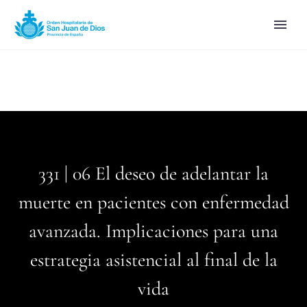
331 | 06 El deseo de adelantar la
muerte en pacientes con enfermedad
avanzada. Implicaciones para una
estrategia asistencial al final de la
vida