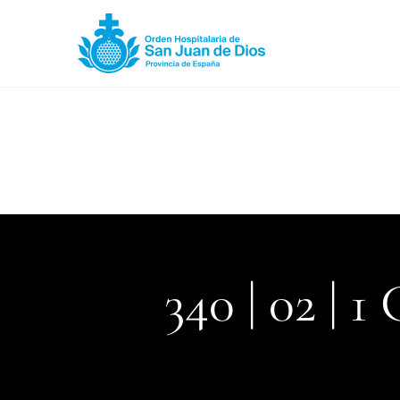
340 | 02 | 