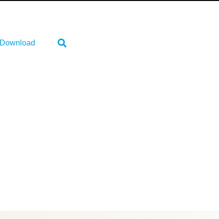
Download