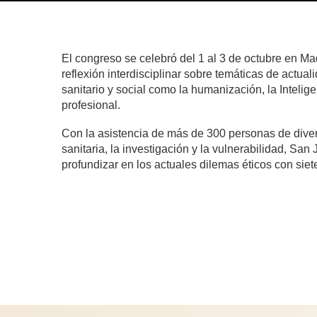
El congreso se celebró del 1 al 3 de octubre en Ma
reflexión interdisciplinar sobre temáticas de actua
sanitario y social como la humanización, la Inteligenc
profesional.
Con la asistencia de más de 300 personas de diver
sanitaria, la investigación y la vulnerabilidad, Sa
profundizar en los actuales dilemas éticos con sie