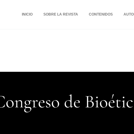
INICIO
SOBRE LA REVISTA
CONTENIDOS
AUTO
1 Congreso de Bioéti