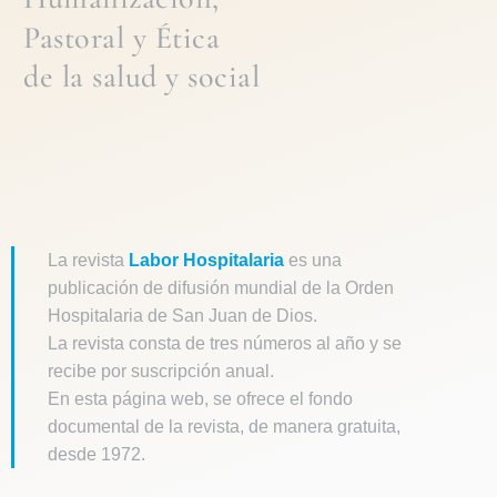
Pastoral
y
Ética
de la
salud y social
La revista
Labor Hospitalaria
es una
publicación de difusión mundial de la Orden
Hospitalaria de San Juan de Dios.
La revista consta de tres números al año y se
recibe por suscripción anual.
En esta página web, se ofrece el fondo
documental de la revista, de manera gratuita,
desde 1972.