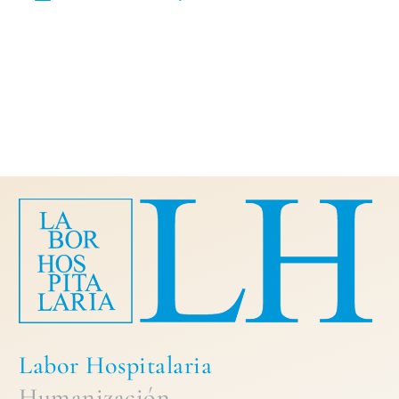
Labor Hospitalaria
Humanización,