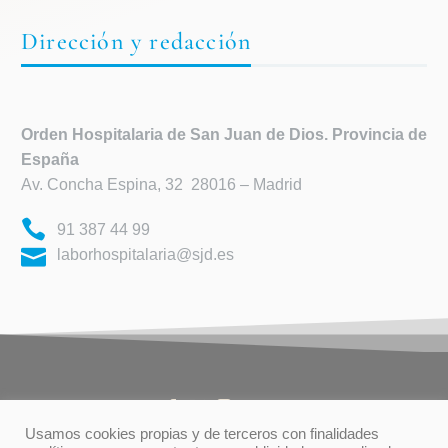
Dirección y redacción
Orden Hospitalaria de
San Juan de Dios. Provincia de
España
Av. Concha Espina, 32 28016 – Madrid
91 387 44 99
laborhospitalaria@sjd.es
Usamos cookies propias y de terceros con finalidades