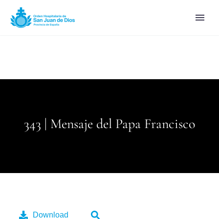
343 | Mensaje del Papa Francisco
Download