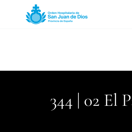
344 | 02 El 