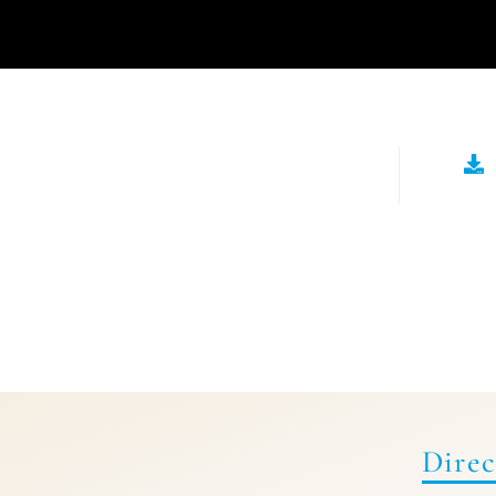
Direc