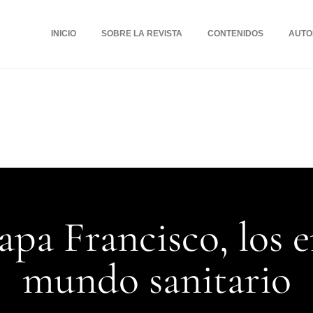
INICIO
SOBRE LA REVISTA
CONTENIDOS
AUTO
Papa Francisco, los 
mundo sanitario