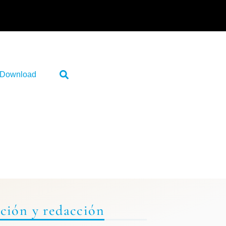
Download
ción y redacción