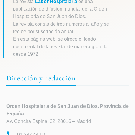
La revista
Labor Hospitalaria
es una
publicación de difusión mundial de la Orden
Hospitalaria de San Juan de Dios.
La revista consta de tres números al año y se
recibe por suscripción anual.
En esta página web, se ofrece el fondo
documental de la revista, de manera gratuita,
desde 1972.
Dirección y redacción
Orden Hospitalaria de
San Juan de Dios. Provincia de
España
Av. Concha Espina, 32 28016 – Madrid
91 387 44 99