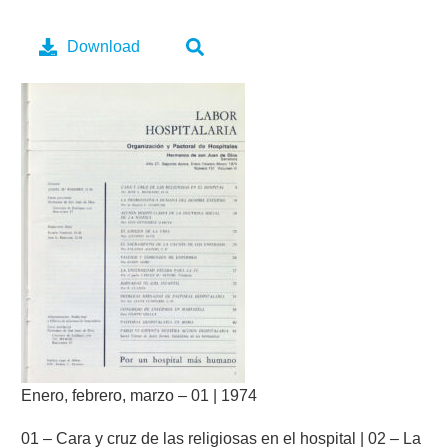
Download
Enero, febrero, marzo – 01 | 1974
01 – Cara y cruz de las religiosas en el hospital | 02 – La