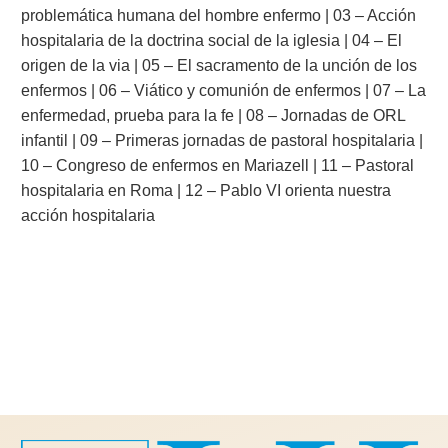
problemática humana del hombre enfermo | 03 – Acción
hospitalaria de la doctrina social de la iglesia | 04 – El
origen de la via | 05 – El sacramento de la unción de los
enfermos | 06 – Viático y comunión de enfermos | 07 – La
enfermedad, prueba para la fe | 08 – Jornadas de ORL
infantil | 09 – Primeras jornadas de pastoral hospitalaria |
10 – Congreso de enfermos en Mariazell | 11 – Pastoral
hospitalaria en Roma | 12 – Pablo VI orienta nuestra
acción hospitalaria