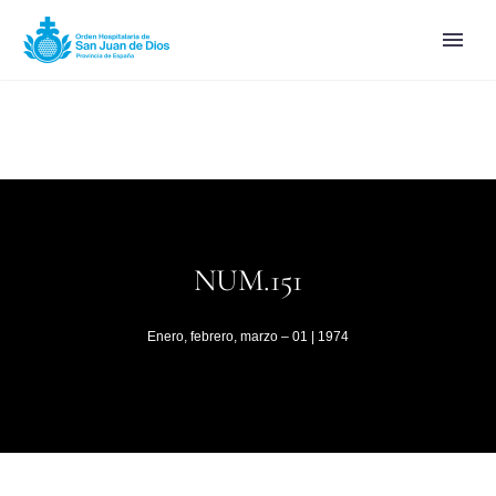
NUM.151
Enero, febrero, marzo – 01 | 1974