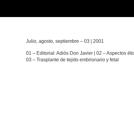
Julio, agosto, septiembre – 03 | 2001
01 – Editorial: Adiós Don Javier | 02 – Aspectos ét
03 – Trasplante de tejido embrionario y fetal