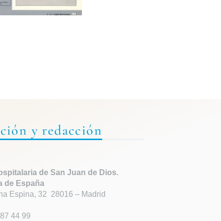
ción y redacción
spitalaria de
San Juan de Dios.
a de España
ha Espina, 32 28016 – Madrid
87 44 99