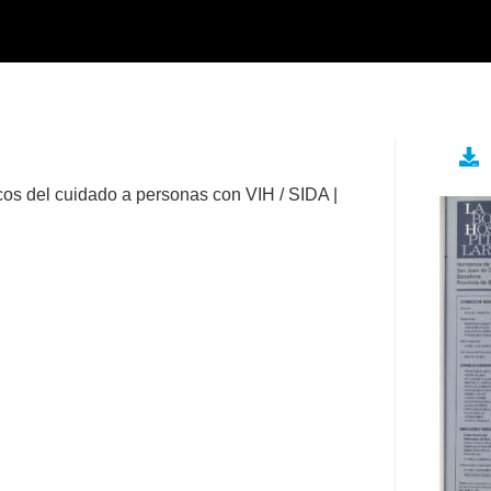
icos del cuidado a personas con VIH / SIDA |