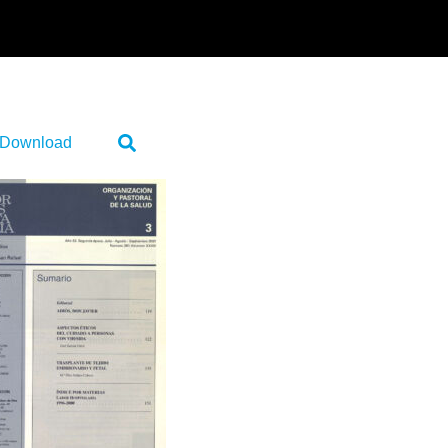
Download