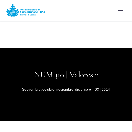
NUM.310 | Valores 2
Septiembre, octubre, noviembre, diciembre – 03 | 2014