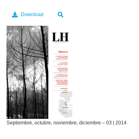
Download
Septiembre, octubre, noviembre, diciembre – 03 | 2014