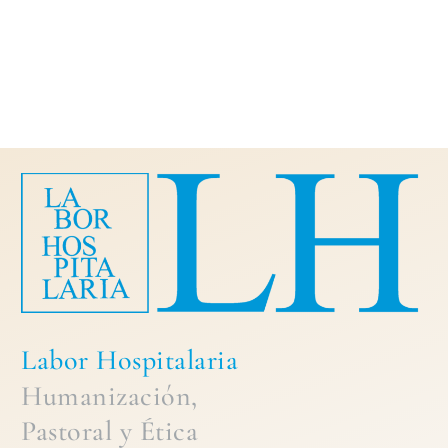
Labor Hospitalaria
Humanización,
Pastoral
y
Ética