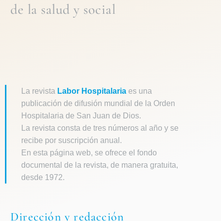
de la
salud y social
La revista
Labor Hospitalaria
es una
publicación de difusión mundial de la Orden
Hospitalaria de San Juan de Dios.
La revista consta de tres números al año y se
recibe por suscripción anual.
En esta página web, se ofrece el fondo
documental de la revista, de manera gratuita,
desde 1972.
Dirección y redacción