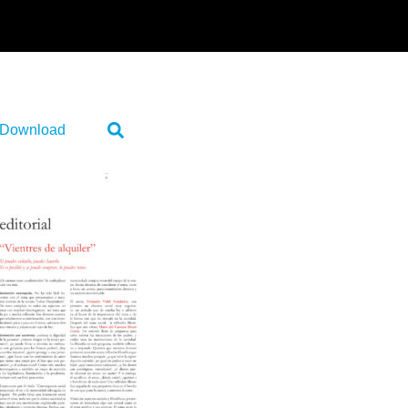
Download