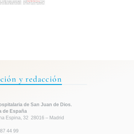
ción y redacción
spitalaria de
San Juan de Dios.
a de España
ha Espina, 32 28016 – Madrid
87 44 99