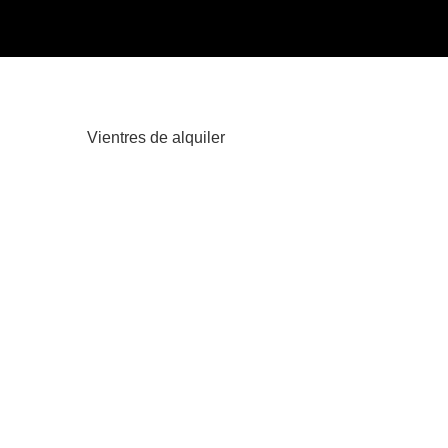
Vientres de alquiler