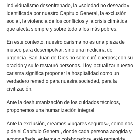
individualismo desenfrenado, la «soledad no deseada»
identificada por nuestro Capítulo General, la exclusión
social, la violencia de los conflictos y la crisis climática
que afecta siempre y sobre todo a los más pobres.
En este contexto, nuestro carisma no es una pieza de
museo para desempolvar, sino una medicina de
urgencia. San Juan de Dios no solo curó cuerpos; con su
oración y su fe restauró personas. Hoy, actualizar nuestro
carisma significa proponer la hospitalidad como un
verdadero remedio para nuestra sociedad, para la
civilización.
Ante la deshumanización de los cuidados técnicos,
proponemos una humanización integral.
Ante la exclusión, creamos «lugares seguros», como nos
pide el Capítulo General, donde cada persona acogida y
acompañada, enferma o colaboradora, esté protegida,