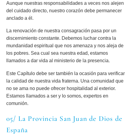
Aunque nuestras responsabilidades a veces nos alejen
del cuidado directo, nuestro corazón debe permanecer
anclado a él.
La renovación de nuestra consagración pasa por un
discernimiento constante. Debemos luchar contra la
mundanidad espiritual que nos amenaza y nos aleja de
los pobres. Sea cual sea nuestra edad, estamos
llamados a dar vida al ministerio de la presencia.
Este Capítulo debe ser también la ocasión para verificar
la calidad de nuestra vida fraterna. Una comunidad que
no se ama no puede ofrecer hospitalidad al exterior.
Estamos llamados a ser y lo somos, expertos en
comunión.
05/ La Provincia San Juan de Dios de
España