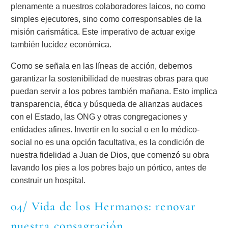
plenamente a nuestros colaboradores laicos, no como
simples ejecutores, sino como corresponsables de la
misión carismática. Este imperativo de actuar exige
también lucidez económica.
Como se señala en las líneas de acción, debemos
garantizar la sostenibilidad de nuestras obras para que
puedan servir a los pobres también mañana. Esto implica
transparencia, ética y búsqueda de alianzas audaces
con el Estado, las ONG y otras congregaciones y
entidades afines. Invertir en lo social o en lo médico-
social no es una opción facultativa, es la condición de
nuestra fidelidad a Juan de Dios, que comenzó su obra
lavando los pies a los pobres bajo un pórtico, antes de
construir un hospital.
04/ Vida de los Hermanos: renovar
nuestra consagración