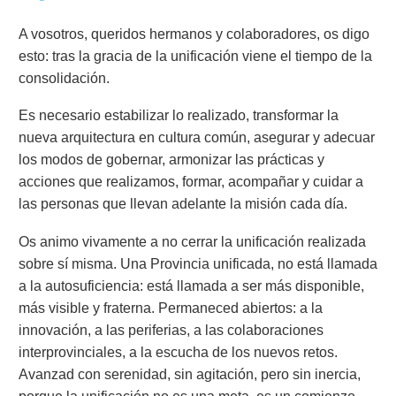
A vosotros, queridos hermanos y colaboradores, os digo
esto: tras la gracia de la unificación viene el tiempo de la
consolidación.
Es necesario estabilizar lo realizado, transformar la
nueva arquitectura en cultura común, asegurar y adecuar
los modos de gobernar, armonizar las prácticas y
acciones que realizamos, formar, acompañar y cuidar a
las personas que llevan adelante la misión cada día.
Os animo vivamente a no cerrar la unificación realizada
sobre sí misma. Una Provincia unificada, no está llamada
a la autosuficiencia: está llamada a ser más disponible,
más visible y fraterna. Permaneced abiertos: a la
innovación, a las periferias, a las colaboraciones
interprovinciales, a la escucha de los nuevos retos.
Avanzad con serenidad, sin agitación, pero sin inercia,