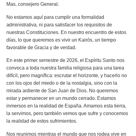
Mas, consejero General.
No estamos aquí para cumplir una formalidad
administrativa, ni para satisfacer los requisitos de
nuestras Constituciones. En nuestro encuentro de estos
días, lo que queremos es vivir un Kairós, un tiempo
favorable de Gracia y de verdad.
En este primer semestre de 2026, el Espíritu Santo nos
convoca a toda nuestra familia religiosa para una tarea
difícil, pero magnífica: escrutar el horizonte, y hacerlo no
con los ojos del miedo o de la nostalgia, sino con la
mirada ardiente de San Juan de Dios. No queremos
estar y permanecer en un mundo cerrado. Estamos
inmersos en la realidad de España. Amamos esta tierra,
la servimos, pero también vemos que sufre y conocemos
la realidad de estos sufrimientos.
Nos reunimos mientras el mundo que nos rodea vive en