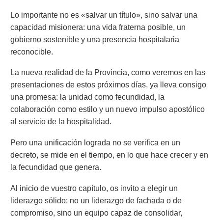
Lo importante no es «salvar un título», sino salvar una
capacidad misionera: una vida fraterna posible, un
gobierno sostenible y una presencia hospitalaria
reconocible.
La nueva realidad de la Provincia, como veremos en las
presentaciones de estos próximos días, ya lleva consigo
una promesa: la unidad como fecundidad, la
colaboración como estilo y un nuevo impulso apostólico
al servicio de la hospitalidad.
Pero una unificación lograda no se verifica en un
decreto, se mide en el tiempo, en lo que hace crecer y en
la fecundidad que genera.
Al inicio de vuestro capítulo, os invito a elegir un
liderazgo sólido: no un liderazgo de fachada o de
compromiso, sino un equipo capaz de consolidar,