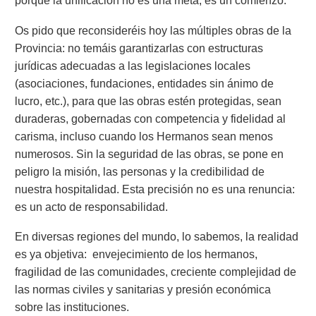
porque la unificación no es una meta, es un comienzo.
Os pido que reconsideréis hoy las múltiples obras de la
Provincia: no temáis garantizarlas con estructuras
jurídicas adecuadas a las legislaciones locales
(asociaciones, fundaciones, entidades sin ánimo de
lucro, etc.), para que las obras estén protegidas, sean
duraderas, gobernadas con competencia y fidelidad al
carisma, incluso cuando los Hermanos sean menos
numerosos. Sin la seguridad de las obras, se pone en
peligro la misión, las personas y la credibilidad de
nuestra hospitalidad. Esta precisión no es una renuncia:
es un acto de responsabilidad.
En diversas regiones del mundo, lo sabemos, la realidad
es ya objetiva: envejecimiento de los hermanos,
fragilidad de las comunidades, creciente complejidad de
las normas civiles y sanitarias y presión económica
sobre las instituciones.