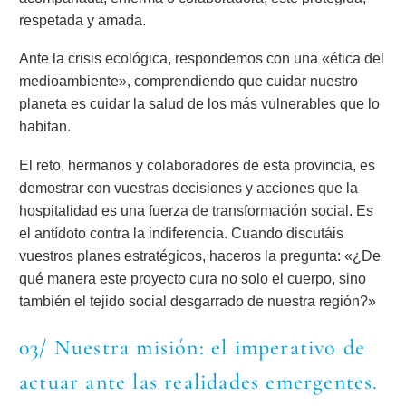
respetada y amada.
Ante la crisis ecológica, respondemos con una «ética del
medioambiente», comprendiendo que cuidar nuestro
planeta es cuidar la salud de los más vulnerables que lo
habitan.
El reto, hermanos y colaboradores de esta provincia, es
demostrar con vuestras decisiones y acciones que la
hospitalidad es una fuerza de transformación social. Es
el antídoto contra la indiferencia. Cuando discutáis
vuestros planes estratégicos, haceros la pregunta: «¿De
qué manera este proyecto cura no solo el cuerpo, sino
también el tejido social desgarrado de nuestra región?»
03/ Nuestra misión: el imperativo de
actuar ante las realidades emergentes.