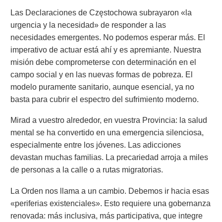
Las Declaraciones de Częstochowa subrayaron «la
urgencia y la necesidad» de responder a las
necesidades emergentes. No podemos esperar más. El
imperativo de actuar está ahí y es apremiante. Nuestra
misión debe comprometerse con determinación en el
campo social y en las nuevas formas de pobreza. El
modelo puramente sanitario, aunque esencial, ya no
basta para cubrir el espectro del sufrimiento moderno.
Mirad a vuestro alrededor, en vuestra Provincia: la salud
mental se ha convertido en una emergencia silenciosa,
especialmente entre los jóvenes. Las adicciones
devastan muchas familias. La precariedad arroja a miles
de personas a la calle o a rutas migratorias.
La Orden nos llama a un cambio. Debemos ir hacia esas
«periferias existenciales». Esto requiere una gobernanza
renovada: más inclusiva, más participativa, que integre