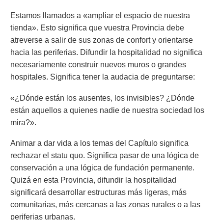
Estamos llamados a «ampliar el espacio de nuestra
tienda». Esto significa que vuestra Provincia debe
atreverse a salir de sus zonas de confort y orientarse
hacia las periferias. Difundir la hospitalidad no significa
necesariamente construir nuevos muros o grandes
hospitales. Significa tener la audacia de preguntarse:
«¿Dónde están los ausentes, los invisibles? ¿Dónde
están aquellos a quienes nadie de nuestra sociedad los
mira?».
Animar a dar vida a los temas del Capítulo significa
rechazar el statu quo. Significa pasar de una lógica de
conservación a una lógica de fundación permanente.
Quizá en esta Provincia, difundir la hospitalidad
significará desarrollar estructuras más ligeras, más
comunitarias, más cercanas a las zonas rurales o a las
periferias urbanas.