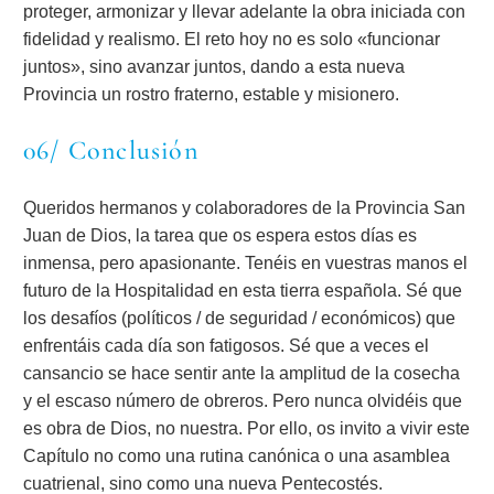
proteger, armonizar y llevar adelante la obra iniciada con
fidelidad y realismo. El reto hoy no es solo «funcionar
juntos», sino avanzar juntos, dando a esta nueva
Provincia un rostro fraterno, estable y misionero.
06/ Conclusión
Queridos hermanos y colaboradores de la Provincia San
Juan de Dios, la tarea que os espera estos días es
inmensa, pero apasionante. Tenéis en vuestras manos el
futuro de la Hospitalidad en esta tierra española. Sé que
los desafíos (políticos / de seguridad / económicos) que
enfrentáis cada día son fatigosos. Sé que a veces el
cansancio se hace sentir ante la amplitud de la cosecha
y el escaso número de obreros. Pero nunca olvidéis que
es obra de Dios, no nuestra. Por ello, os invito a vivir este
Capítulo no como una rutina canónica o una asamblea
cuatrienal, sino como una nueva Pentecostés.