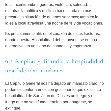
total incertidumbre: guerras, violencia, soledad…
mientras la política y el clima hacen cada día más
precaria la situación de quienes servimos; también la
Iglesia local atraviesa una noche de fe y de vocaciones.
Es precisamente ahí, en el corazón de estas fracturas,
donde nuestra Hospitalidad debe convertirse en una
alternativa, en un signo de contraste y esperanza.
01/ Ampliar y difundir la hospitalidad:
una fidelidad dinámica
El Capítulo General nos ha dejado un mandato claro: no
podemos conformarnos con gestionar lo que existe. La
hospitalidad de San Juan de Dios es un fuego, y un
fuego que no se difunde termina por apagarse, se
extingue.