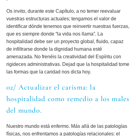
Os invito, durante este Capítulo, a no temer reevaluar
vuestras estructuras actuales; tengamos el valor de
identificar dónde tenemos que reinvertir nuestras fuerzas,
que es siempre donde “la vida nos llama”. La
hospitalidad debe ser un proyecto global, fluido, capaz
de infiltrarse donde la dignidad humana esté
amenazada. No frenéis la creatividad del Espíritu con
rigideces administrativas. Dejad que la hospitalidad tome
las formas que la caridad nos dicta hoy.
02/ Actualizar el carisma: la
hospitalidad como remedio a los males
del mundo.
Nuestro mundo está enfermo. Más allá de las patologías
físicas, nos enfrentamos a patologías relacionales: el