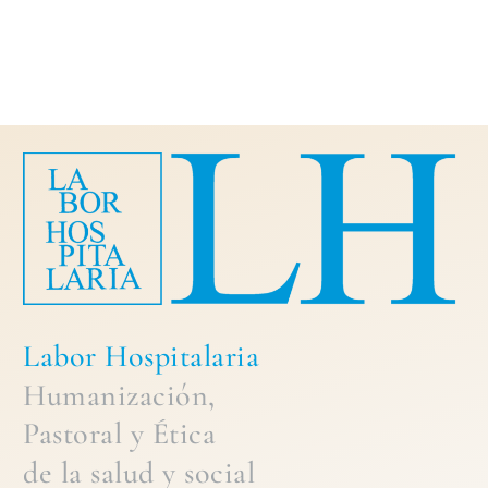
Labor Hospitalaria
Humanización,
Pastoral
y
Ética
de la
salud y social