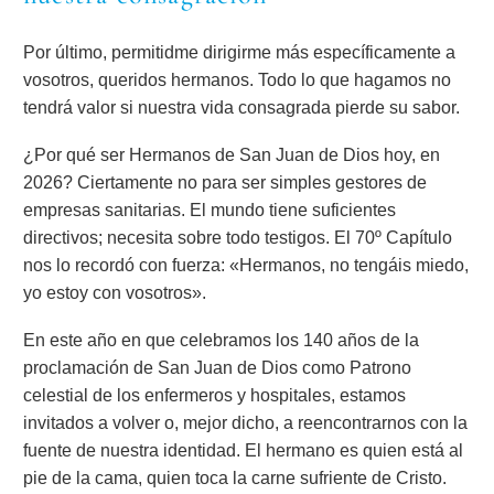
Por último, permitidme dirigirme más específicamente a
vosotros, queridos hermanos. Todo lo que hagamos no
tendrá valor si nuestra vida consagrada pierde su sabor.
¿Por qué ser Hermanos de San Juan de Dios hoy, en
2026? Ciertamente no para ser simples gestores de
empresas sanitarias. El mundo tiene suficientes
directivos; necesita sobre todo testigos. El 70º Capítulo
nos lo recordó con fuerza: «Hermanos, no tengáis miedo,
yo estoy con vosotros».
En este año en que celebramos los 140 años de la
proclamación de San Juan de Dios como Patrono
celestial de los enfermeros y hospitales, estamos
invitados a volver o, mejor dicho, a reencontrarnos con la
fuente de nuestra identidad. El hermano es quien está al
pie de la cama, quien toca la carne sufriente de Cristo.