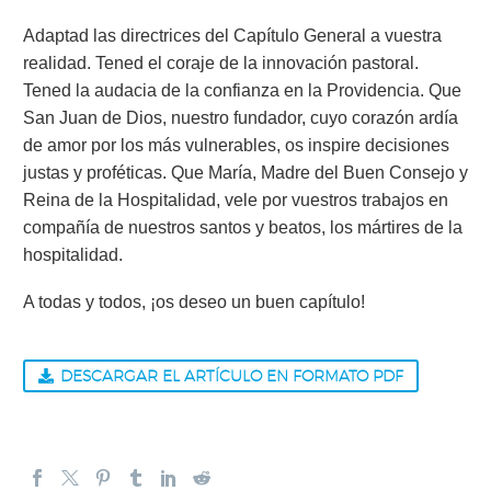
Adaptad las directrices del Capítulo General a vuestra
realidad. Tened el coraje de la innovación pastoral.
Tened la audacia de la confianza en la Providencia. Que
San Juan de Dios, nuestro fundador, cuyo corazón ardía
de amor por los más vulnerables, os inspire decisiones
justas y proféticas. Que María, Madre del Buen Consejo y
Reina de la Hospitalidad, vele por vuestros trabajos en
compañía de nuestros santos y beatos, los mártires de la
hospitalidad.
A todas y todos, ¡os deseo un buen capítulo!
DESCARGAR EL ARTÍCULO EN FORMATO PDF