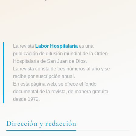
La revista
Labor Hospitalaria
es una
publicación de difusión mundial de la Orden
Hospitalaria de San Juan de Dios.
La revista consta de tres números al año y se
recibe por suscripción anual.
En esta página web, se ofrece el fondo
documental de la revista, de manera gratuita,
desde 1972.
Dirección y redacción