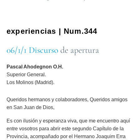
experiencias | Num.344
06/1/1 Discurso
de apertura
Pascal Ahodegnon O.H.
Superior General.
Los Molinos (Madrid).
Queridos hermanos y colaboradores, Queridos amigos
en San Juan de Dios,
Es con ilusión y esperanza viva, que me encuentro aquí
entre vosotros para abrir este segundo Capítulo de la
Provincia, acompañado por el Hermano Joaquim Erra