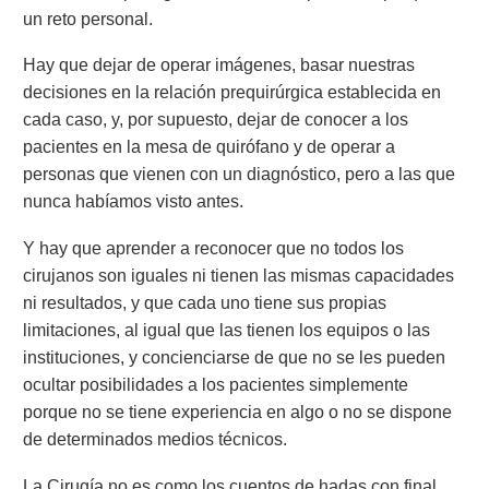
un reto personal.
Hay que dejar de operar imágenes, basar nuestras
decisiones en la relación prequirúrgica establecida en
cada caso, y, por supuesto, dejar de conocer a los
pacientes en la mesa de quirófano y de operar a
personas que vienen con un diagnóstico, pero a las que
nunca habíamos visto antes.
Y hay que aprender a reconocer que no todos los
cirujanos son iguales ni tienen las mismas capacidades
ni resultados, y que cada uno tiene sus propias
limitaciones, al igual que las tienen los equipos o las
instituciones, y concienciarse de que no se les pueden
ocultar posibilidades a los pacientes simplemente
porque no se tiene experiencia en algo o no se dispone
de determinados medios técnicos.
La Cirugía no es como los cuentos de hadas con final