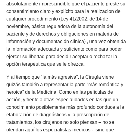
absolutamente imprescindible que el paciente preste su
consentimiento claro y explícito para la realización de
cualquier procedimiento (Ley 41/2002, de 14 de
noviembre, básica reguladora de la autonomía del
paciente y de derechos y obligaciones en materia de
información y documentación clínica) , una vez obtenida
la información adecuada y suficiente como para poder
ejercer su libertad para decidir aceptar o rechazar la
opción terapéutica que se le ofrezca.
Y al tiempo que “la más agresiva”, la Cirugía viene
quizás también a representar la parte “más romántica y
heroica” de la Medicina. Como en las películas de
acción, y frente a otras especialidades en las que un
conocimiento posiblemente más profundo conduce a la
elaboración de diagnósticos y la prescripción de
tratamientos, los cirujanos no solo piensan – no se
ofendan aquí los especialistas médicos -, sino que