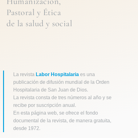
Humanización,
Pastoral
y
Ética
de la
salud y social
La revista
Labor Hospitalaria
es una
publicación de difusión mundial de la Orden
Hospitalaria de San Juan de Dios.
La revista consta de tres números al año y se
recibe por suscripción anual.
En esta página web, se ofrece el fondo
documental de la revista, de manera gratuita,
desde 1972.