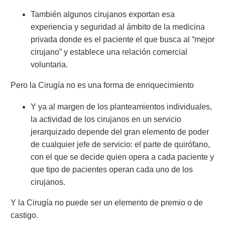
También algunos cirujanos exportan esa
experiencia y seguridad al ámbito de la medicina
privada donde es el paciente el que busca al “mejor
cirujano” y establece una relación comercial
voluntaria.
Pero la Cirugía no es una forma de enriquecimiento
Y ya al margen de los planteamientos individuales,
la actividad de los cirujanos en un servicio
jerarquizado depende del gran elemento de poder
de cualquier jefe de servicio: el parte de quirófano,
con el que se decide quien opera a cada paciente y
que tipo de pacientes operan cada uno de los
cirujanos.
Y la Cirugía no puede ser un elemento de premio o de
castigo.