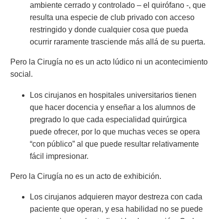
ambiente cerrado y controlado – el quirófano -, que
resulta una especie de club privado con acceso
restringido y donde cualquier cosa que pueda
ocurrir raramente trasciende más allá de su puerta.
Pero la Cirugía no es un acto lúdico ni un acontecimiento
social.
Los cirujanos en hospitales universitarios tienen
que hacer docencia y enseñar a los alumnos de
pregrado lo que cada especialidad quirúrgica
puede ofrecer, por lo que muchas veces se opera
“con público” al que puede resultar relativamente
fácil impresionar.
Pero la Cirugía no es un acto de exhibición.
Los cirujanos adquieren mayor destreza con cada
paciente que operan, y esa habilidad no se puede