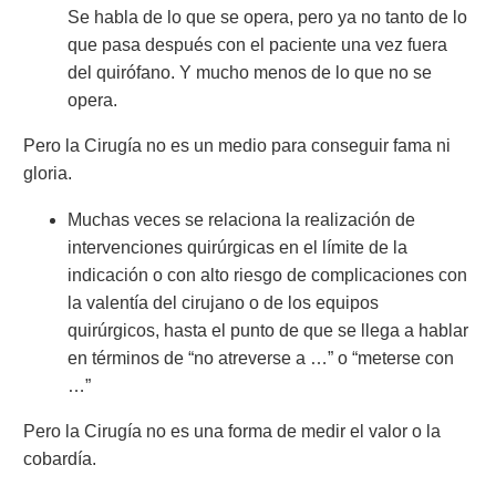
Se habla de lo que se opera, pero ya no tanto de lo
que pasa después con el paciente una vez fuera
del quirófano. Y mucho menos de lo que no se
opera.
Pero la Cirugía no es un medio para conseguir fama ni
gloria.
Muchas veces se relaciona la realización de
intervenciones quirúrgicas en el límite de la
indicación o con alto riesgo de complicaciones con
la valentía del cirujano o de los equipos
quirúrgicos, hasta el punto de que se llega a hablar
en términos de “no atreverse a …” o “meterse con
…”
Pero la Cirugía no es una forma de medir el valor o la
cobardía.