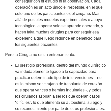
conseguir con el estudio ni la observación. Cada
operación es un acto único e irrepetible, en el que
sólo uno de los participantes es el cirujano. Más
allá de posibles modelos experimentales o apoyo
tecnológico, a operar solo se aprende operando, y
hacen falta muchas cirugías para conseguir esa
experiencia que luego redunde en beneficio para
los siguientes pacientes.
Pero la Cirugía no es un entrenamiento.
El prestigio profesional dentro del mundo quirúrgico
va indudablemente ligado a la capacidad para
practicar determinado tipo de intervenciones – no
es lo mismo ser cirujano de trasplante de corazón
que operar varices o hernias inguinales -, y todos
los cirujanos aspiran a ser los que operan casos
“difíciles”, lo que alimenta su autoestima, su ego y
su reconocimiento por parte de otros profesionales.