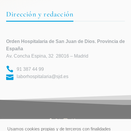
Dirección y redacción
Orden Hospitalaria de
San Juan de Dios. Provincia de
España
Av. Concha Espina, 32 28016 – Madrid
91 387 44 99
laborhospitalaria@sjd.es
Usamos cookies propias y de terceros con finalidades