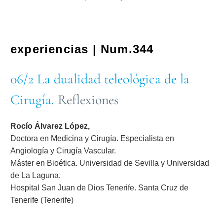
experiencias | Num.344
06/2 La dualidad teleológica de la
Cirugía.
Reflexiones
Rocío Álvarez López,
Doctora en Medicina y Cirugía. Especialista en
Angiología y Cirugía Vascular.
Máster en Bioética. Universidad de Sevilla y Universidad
de La Laguna.
Hospital San Juan de Dios Tenerife. Santa Cruz de
Tenerife (Tenerife)