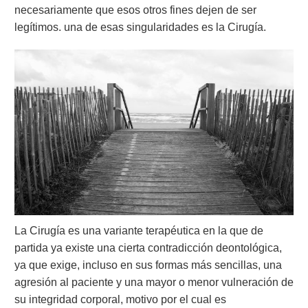
necesariamente que esos otros fines dejen de ser
legítimos. una de esas singularidades es la Cirugía.
La Cirugía es una variante terapéutica en la que de
partida ya existe una cierta contradicción deontológica,
ya que exige, incluso en sus formas más sencillas, una
agresión al paciente y una mayor o menor vulneración de
su integridad corporal, motivo por el cual es