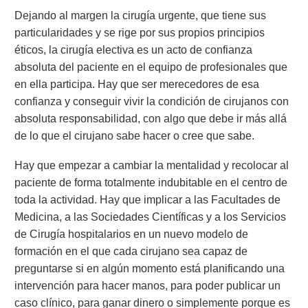
Dejando al margen la cirugía urgente, que tiene sus
particularidades y se rige por sus propios principios
éticos, la cirugía electiva es un acto de confianza
absoluta del paciente en el equipo de profesionales que
en ella participa. Hay que ser merecedores de esa
confianza y conseguir vivir la condición de cirujanos con
absoluta responsabilidad, con algo que debe ir más allá
de lo que el cirujano sabe hacer o cree que sabe.
Hay que empezar a cambiar la mentalidad y recolocar al
paciente de forma totalmente indubitable en el centro de
toda la actividad. Hay que implicar a las Facultades de
Medicina, a las Sociedades Científicas y a los Servicios
de Cirugía hospitalarios en un nuevo modelo de
formación en el que cada cirujano sea capaz de
preguntarse si en algún momento está planificando una
intervención para hacer manos, para poder publicar un
caso clínico, para ganar dinero o simplemente porque es