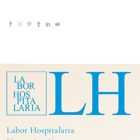
Labor Hospitalaria