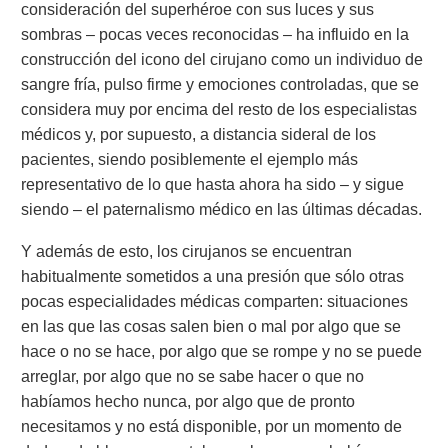
consideración del superhéroe con sus luces y sus
sombras – pocas veces reconocidas – ha influido en la
construcción del icono del cirujano como un individuo de
sangre fría, pulso firme y emociones controladas, que se
considera muy por encima del resto de los especialistas
médicos y, por supuesto, a distancia sideral de los
pacientes, siendo posiblemente el ejemplo más
representativo de lo que hasta ahora ha sido – y sigue
siendo – el paternalismo médico en las últimas décadas.
Y además de esto, los cirujanos se encuentran
habitualmente sometidos a una presión que sólo otras
pocas especialidades médicas comparten: situaciones
en las que las cosas salen bien o mal por algo que se
hace o no se hace, por algo que se rompe y no se puede
arreglar, por algo que no se sabe hacer o que no
habíamos hecho nunca, por algo que de pronto
necesitamos y no está disponible, por un momento de