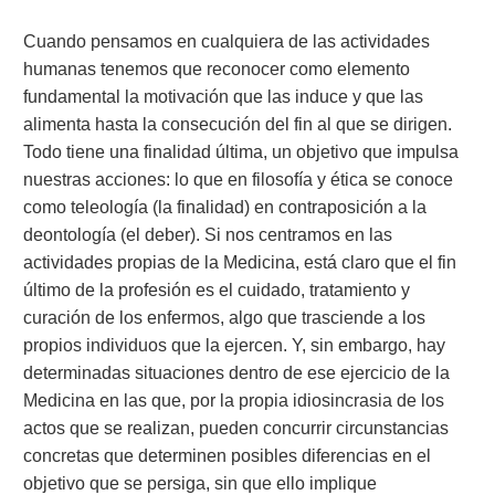
Cuando pensamos en cualquiera de las actividades
humanas tenemos que reconocer como elemento
fundamental la motivación que las induce y que las
alimenta hasta la consecución del fin al que se dirigen.
Todo tiene una finalidad última, un objetivo que impulsa
nuestras acciones: lo que en filosofía y ética se conoce
como teleología (la finalidad) en contraposición a la
deontología (el deber). Si nos centramos en las
actividades propias de la Medicina, está claro que el fin
último de la profesión es el cuidado, tratamiento y
curación de los enfermos, algo que trasciende a los
propios individuos que la ejercen. Y, sin embargo, hay
determinadas situaciones dentro de ese ejercicio de la
Medicina en las que, por la propia idiosincrasia de los
actos que se realizan, pueden concurrir circunstancias
concretas que determinen posibles diferencias en el
objetivo que se persiga, sin que ello implique