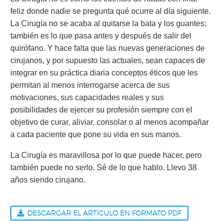
feliz donde nadie se pregunta qué ocurre al día siguiente.
La Cirugía no se acaba al quitarse la bata y los guantes;
también es lo que pasa antes y después de salir del
quirófano. Y hace falta que las nuevas generaciones de
cirujanos, y por supuesto las actuales, sean capaces de
integrar en su práctica diaria conceptos éticos que les
permitan al menos interrogarse acerca de sus
motivaciones, sus capacidades reales y sus
posibilidades de ejercer su profesión siempre con el
objetivo de curar, aliviar, consolar o al menos acompañar
a cada paciente que pone su vida en sus manos.
La Cirugía es maravillosa por lo que puede hacer, pero
también puede no serlo. Sé de lo que hablo. Llevo 38
años siendo cirujano.
DESCARGAR EL ARTÍCULO EN FORMATO PDF