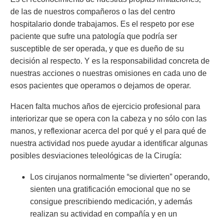
de las de nuestros compañeros o las del centro
hospitalario donde trabajamos. Es el respeto por ese
paciente que sufre una patología que podría ser
susceptible de ser operada, y que es dueño de su
decisión al respecto. Y es la responsabilidad concreta de
nuestras acciones o nuestras omisiones en cada uno de
esos pacientes que operamos o dejamos de operar.
Hacen falta muchos años de ejercicio profesional para
interiorizar que se opera con la cabeza y no sólo con las
manos, y reflexionar acerca del por qué y el para qué de
nuestra actividad nos puede ayudar a identificar algunas
posibles desviaciones teleológicas de la Cirugía:
Los cirujanos normalmente “se divierten” operando,
sienten una gratificación emocional que no se
consigue prescribiendo medicación, y además
realizan su actividad en compañía y en un