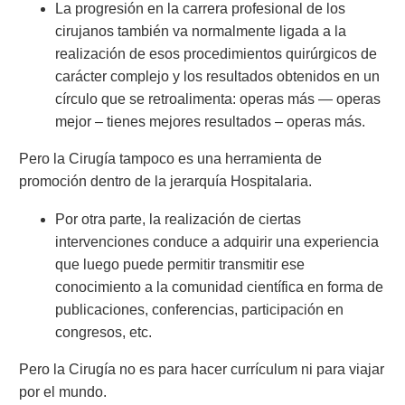
La progresión en la carrera profesional de los
cirujanos también va normalmente ligada a la
realización de esos procedimientos quirúrgicos de
carácter complejo y los resultados obtenidos en un
círculo que se retroalimenta: operas más — operas
mejor – tienes mejores resultados – operas más.
Pero la Cirugía tampoco es una herramienta de
promoción dentro de la jerarquía Hospitalaria.
Por otra parte, la realización de ciertas
intervenciones conduce a adquirir una experiencia
que luego puede permitir transmitir ese
conocimiento a la comunidad científica en forma de
publicaciones, conferencias, participación en
congresos, etc.
Pero la Cirugía no es para hacer currículum ni para viajar
por el mundo.