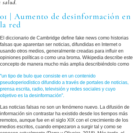
a salud.
01 | Aumento de desinformación en
la red
El diccionario de Cambridge define fake news como historias
falsas que aparentan ser noticias, difundidas en Internet o
usando otros medios, generalmente creadas para influir en
opiniones políticas o como una broma. Wikipedia describe este
concepto de manera mucho más amplia describiéndolo como
“un tipo de bulo que consiste en un contenido
pseudoperiodístico difundido a través de portales de noticias,
prensa escrita, radio, televisión y redes sociales y cuyo
objetivo es la desinformación”.
Las noticias falsas no son un fenómeno nuevo. La difusión de
información sin contrastar ha existido desde los tiempos más
remotos, aunque fue en el siglo XIX con el crecimiento de los
medios escritos, cuando empezaron a surgir tal y como se