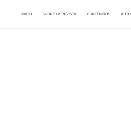
INICIO
SOBRE LA REVISTA
CONTENIDOS
AUTO