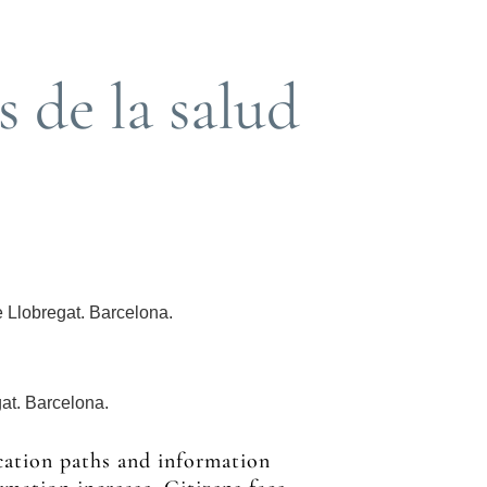
s de la salud
 Llobregat. Barcelona.
at. Barcelona.
ation paths and information