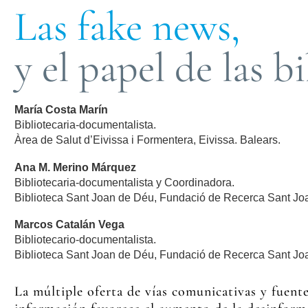
Las fake news,
y el papel de las b
María Costa Marín
Bibliotecaria-documentalista.
Àrea de Salut d’Eivissa i Formentera, Eivissa. Balears.
Ana M. Merino Márquez
Bibliotecaria-documentalista y Coordinadora.
Biblioteca Sant Joan de Déu, Fundació de Recerca Sant Jo
Marcos Catalán Vega
Bibliotecario-documentalista.
Biblioteca Sant Joan de Déu, Fundació de Recerca Sant Joa
La múltiple oferta de vías comunicativas y fuent