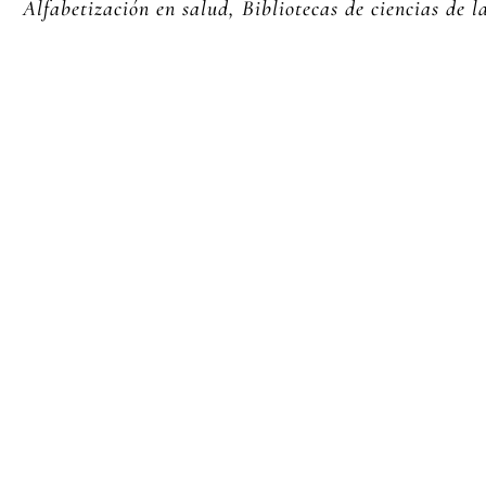
Alfabetización en salud, Bibliotecas
de ciencias de l