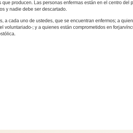
s que producen. Las personas enfermas están en el centro del 
os y nadie debe ser descartado.
s, a cada uno de ustedes, que se encuentran enfermos; a quien
n el voluntariado-; y a quienes están comprometidos en forjarvínc
stólica.