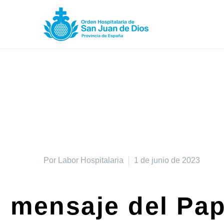
Por Labor Hospitalaria
1 de junio de 2023
mensaje del Pap