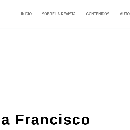
INICIO
SOBRE LA REVISTA
CONTENIDOS
AUTO
a Francisco