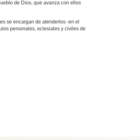
pueblo de Dios, que avanza con ellos
es se encargan de atenderlos -en el
ulos personales, eclesiales y civiles de