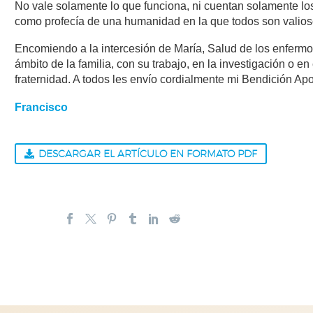
No vale solamente lo que funciona, ni cuentan solamente lo
como profecía de una humanidad en la que todos son valios
Encomiendo a la intercesión de María, Salud de los enfermo
ámbito de la familia, con su trabajo, en la investigación o e
fraternidad. A todos les envío cordialmente mi Bendición Apo
Francisco
DESCARGAR EL ARTÍCULO EN FORMATO PDF