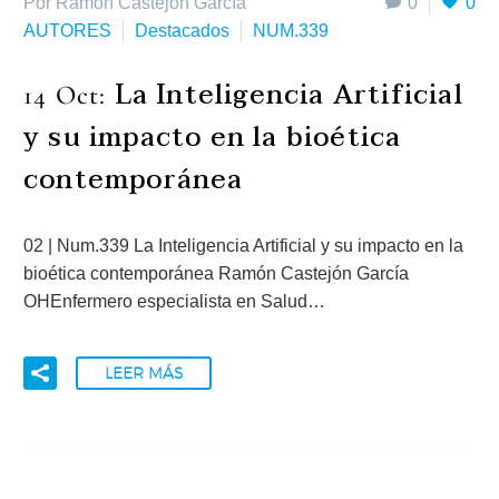
Por Ramón Castejón García
0
0
AUTORES
Destacados
NUM.339
La Inteligencia Artificial
14 Oct:
y su impacto en la bioética
contemporánea
02 | Num.339 La Inteligencia Artificial y su impacto en la
bioética contemporánea Ramón Castejón García​
OHEnfermero especialista en Salud…
LEER MÁS