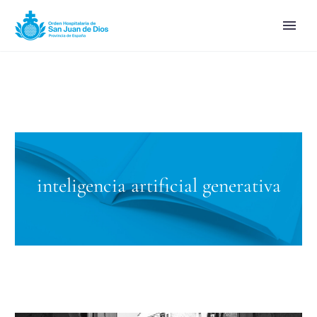
inteligencia artificial generativa