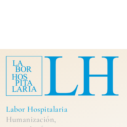
Labor Hospitalaria
Humanización,