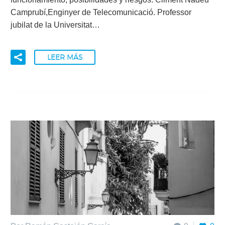
Camprubí,Enginyer de Telecomunicació. Professor
jubilat de la Universitat…
LEER MÁS