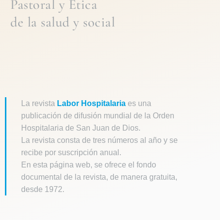
Pastoral
y
Ética
de la
salud y social
La revista
Labor Hospitalaria
es una
publicación de difusión mundial de la Orden
Hospitalaria de San Juan de Dios.
La revista consta de tres números al año y se
recibe por suscripción anual.
En esta página web, se ofrece el fondo
documental de la revista, de manera gratuita,
desde 1972.