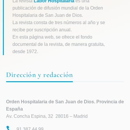
La revista
Labor Hospitalaria
es una
publicación de difusión mundial de la Orden
Hospitalaria de San Juan de Dios.
La revista consta de tres números al año y se
recibe por suscripción anual.
En esta página web, se ofrece el fondo
documental de la revista, de manera gratuita,
desde 1972.
Dirección y redacción
Orden Hospitalaria de
San Juan de Dios. Provincia de
España
Av. Concha Espina, 32 28016 – Madrid
91 387 44 99