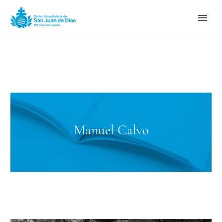
Manuel Calvo