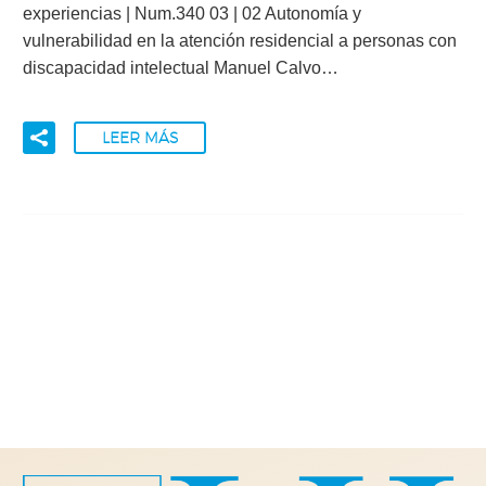
experiencias | Num.340 03 | 02 Autonomía y
vulnerabilidad en la atención residencial a personas con
discapacidad intelectual Manuel Calvo…
LEER MÁS