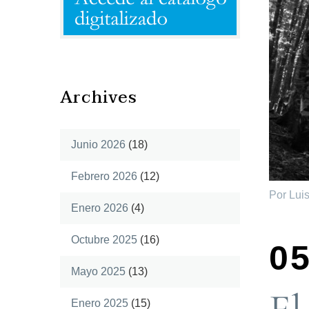
Archives
Junio 2026
(18)
Febrero 2026
(12)
Por Lui
Enero 2026
(4)
Octubre 2025
(16)
05
Mayo 2025
(13)
Enero 2025
(15)