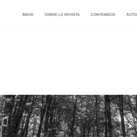
INICIO
SOBRE LA REVISTA
CONTENIDOS
AUTO