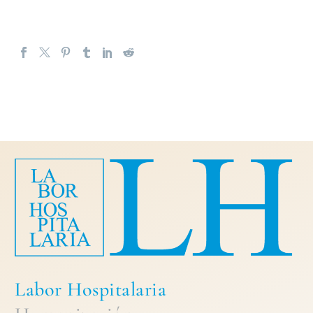
Labor Hospitalaria