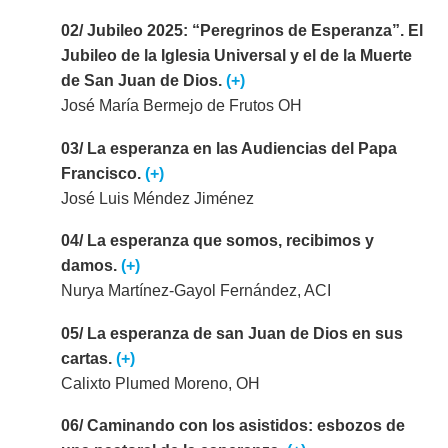
02/ Jubileo 2025: “Peregrinos de Esperanza”. El
Jubileo de la Iglesia Universal y el de la Muerte
de San Juan de Dios.
(+)
José María Bermejo de Frutos OH
03/ La esperanza en las Audiencias del Papa
Francisco.
(+)
José Luis Méndez Jiménez
04/ La esperanza que somos, recibimos y
damos.
(+)
Nurya Martínez-Gayol Fernández, ACI
05/ La esperanza de san Juan de Dios en sus
cartas.
(+)
Calixto Plumed Moreno, OH
06/ Caminando con los asistidos: esbozos de