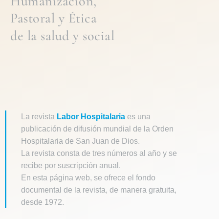
Humanización,
Pastoral
y
Ética
de la
salud y social
La revista
Labor Hospitalaria
es una
publicación de difusión mundial de la Orden
Hospitalaria de San Juan de Dios.
La revista consta de tres números al año y se
recibe por suscripción anual.
En esta página web, se ofrece el fondo
documental de la revista, de manera gratuita,
desde 1972.