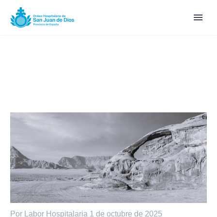
Por Labor Hospitalaria
1 de octubre de 2025