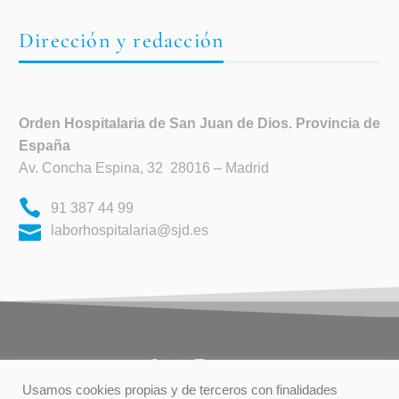
Dirección y redacción
Orden Hospitalaria de
San Juan de Dios. Provincia de
España
Av. Concha Espina, 32 28016 – Madrid
91 387 44 99
laborhospitalaria@sjd.es
Usamos cookies propias y de terceros con finalidades