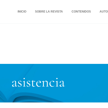
INICIO
SOBRE LA REVISTA
CONTENIDOS
AUTO
asistencia