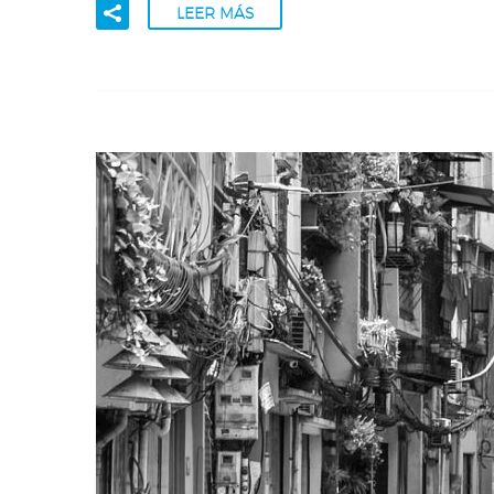
LEER MÁS