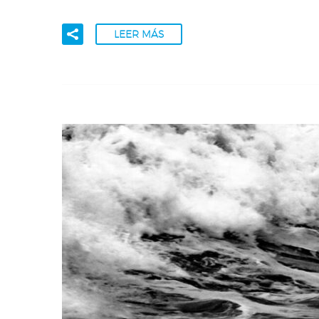
LEER MÁS