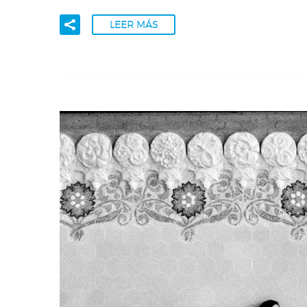
LEER MÁS