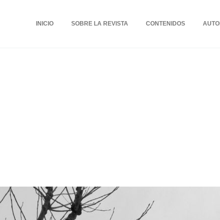
INICIO
SOBRE LA REVISTA
CONTENIDOS
AUTO
 de morte