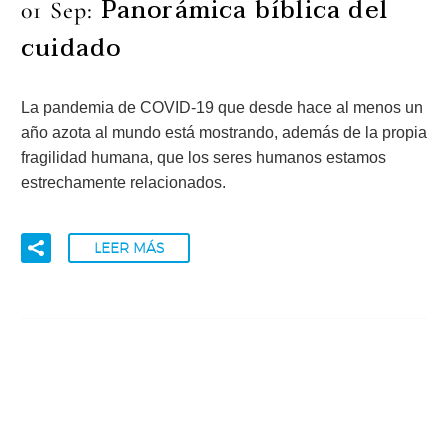
Panorámica bíblica del
01 Sep:
cuidado
La pandemia de COVID-19 que desde hace al menos un
año azota al mundo está mostrando, además de la propia
fragilidad humana, que los seres humanos estamos
estrechamente relacionados.
LEER MÁS