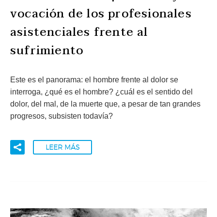
vocación de los profesionales
asistenciales frente al
sufrimiento
Este es el panorama: el hombre frente al dolor se
interroga, ¿qué es el hombre? ¿cuál es el sentido del
dolor, del mal, de la muerte que, a pesar de tan grandes
progresos, subsisten todavía?
LEER MÁS