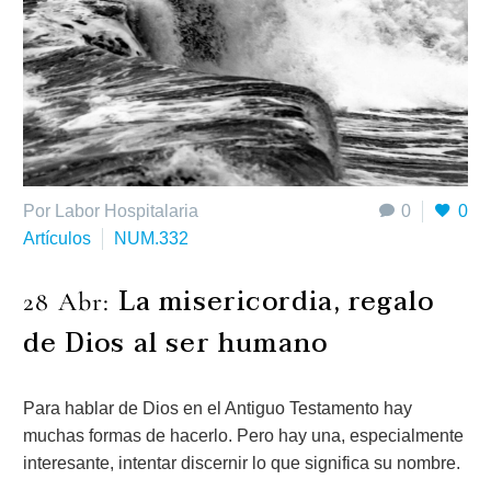
Por Labor Hospitalaria
0
0
Artículos
NUM.332
La misericordia, regalo
28 Abr:
de Dios al ser humano
Para hablar de Dios en el Antiguo Testamento hay
muchas formas de hacerlo. Pero hay una, especialmente
interesante, intentar discernir lo que significa su nombre.