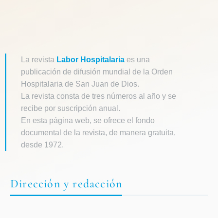
La revista
Labor Hospitalaria
es una
publicación de difusión mundial de la Orden
Hospitalaria de San Juan de Dios.
La revista consta de tres números al año y se
recibe por suscripción anual.
En esta página web, se ofrece el fondo
documental de la revista, de manera gratuita,
desde 1972.
Dirección y redacción