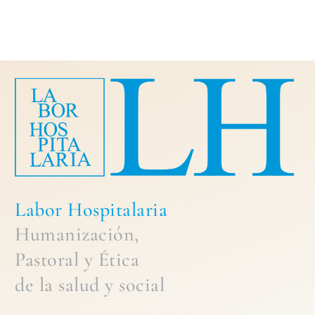
Labor Hospitalaria
Humanización,
Pastoral
y
Ética
de la
salud y social