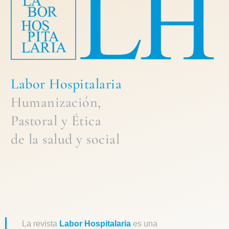
Labor Hospitalaria
Humanización,
Pastoral
y
Ética
de la
salud y social
La revista
Labor Hospitalaria
es una