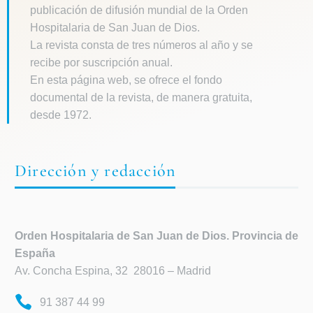
publicación de difusión mundial de la Orden
Hospitalaria de San Juan de Dios.
La revista consta de tres números al año y se
recibe por suscripción anual.
En esta página web, se ofrece el fondo
documental de la revista, de manera gratuita,
desde 1972.
Dirección y redacción
Orden Hospitalaria de
San Juan de Dios. Provincia de
España
Av. Concha Espina, 32 28016 – Madrid
91 387 44 99