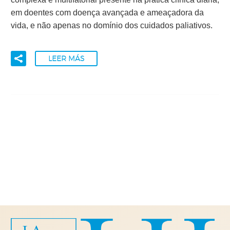
em doentes com doença avançada e ameaçadora da
vida, e não apenas no domínio dos cuidados paliativos.
LEER MÁS