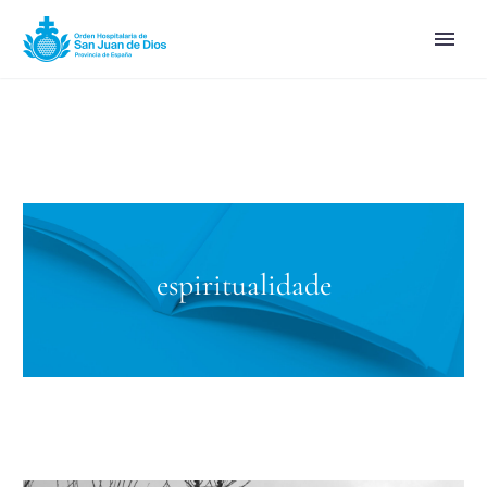
espiritualidade