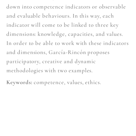
down into competence indicators or observable
and evaluable behaviours. In this way, each
indicator will come to be linked to three key
dimensions: knowledge, capacities, and values.
In order to be able to work with these indicators
and dimensions, García-Rincón proposes
participatory, creative and dynamic
methodologies with two examples.
Keywords:
competence, values, ethics.