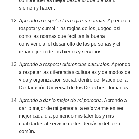
comprenderles mejor desde lo que piensan,
sienten y hacen.
Aprendo a respetar las reglas y normas.
Aprendo a
respetar y cumplir las reglas de los juegos, así
como las normas que facilitan la buena
convivencia, el desarrollo de las personas y el
reparto justo de los bienes y servicios.
Aprendo a respetar diferencias culturales.
Aprendo
a respetar las diferencias culturales y de modos de
vida y organización social, dentro del Marco de la
Declaración Universal de los Derechos Humanos.
Aprendo a dar lo mejor de mi persona.
Aprendo a
dar lo mejor de mi persona, a esforzarme en ser
mejor cada día poniendo mis talentos y mis
cualidades al servicio de los demás y del bien
común.