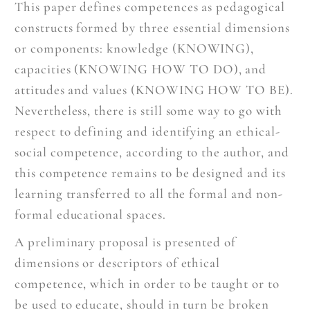
This paper defines competences as pedagogical
constructs formed by three essential dimensions
or components: knowledge (KNOWING),
capacities (KNOWING HOW TO DO), and
attitudes and values (KNOWING HOW TO BE).
Nevertheless, there is still some way to go with
respect to defining and identifying an ethical-
social competence, according to the author, and
this competence remains to be designed and its
learning transferred to all the formal and non-
formal educational spaces.
A preliminary proposal is presented of
dimensions or descriptors of ethical
competence, which in order to be taught or to
be used to educate, should in turn be broken