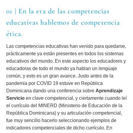
01 | En la era de las competencias
educativas hablemos de competencia
ética.
Las competencias educativas han venido para quedarse,
prácticamente ya están presentes en todos los sistemas
educativos del mundo. En este aspecto los educadores y
educadoras de todo el mundo ya hablan un lenguaje
común, y esto es un gran avance. Justo antes de la
pandemia por COVID 19 estuve en República
Dominicana dando una conferencia sobre
Aprendizaje
Servicio
en clave competencial, y ciertamente cuando leí
el currículo del MINERD (Ministerio de Educación de la
República Dominicana) y su articulación competencial,
fue muy sencillo hacerlo seleccionando ejemplos de
indicadores competenciales de dicho currículo. En