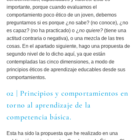
importante, porque cuando evaluamos el
comportamiento poco ético de un joven, debemos
preguntarnos si es porque ¿no sabe? (no conoce), ¿no
es capaz? (no ha practicado) o ¿
no quiere?
(tiene una
actitud contraria o negativa), o una mezcla de las tres
cosas. En el apartado siguiente, hago una propuesta de
segundo nivel de lo dicho aquí, ya que están
contempladas las cinco dimensiones, a modo de
principios éticos de aprendizaje educables desde sus
comportamientos.
02 | Principios y comportamientos en
torno al aprendizaje de la
competencia básica.
Esta ha sido la propuesta que he realizado en una