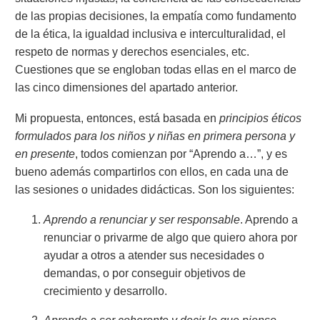
de las propias decisiones, la empatía como fundamento
de la ética, la igualdad inclusiva e interculturalidad, el
respeto de normas y derechos esenciales, etc.
Cuestiones que se engloban todas ellas en el marco de
las cinco dimensiones del apartado anterior.
Mi propuesta, entonces, está basada en
principios éticos
formulados para los niños y niñas en primera persona y
en presente
, todos comienzan por “Aprendo a…”, y es
bueno además compartirlos con ellos, en cada una de
las sesiones o unidades didácticas. Son los siguientes:
Aprendo a renunciar y ser responsable
. Aprendo a
renunciar o privarme de algo que quiero ahora por
ayudar a otros a atender sus necesidades o
demandas, o por conseguir objetivos de
crecimiento y desarrollo.