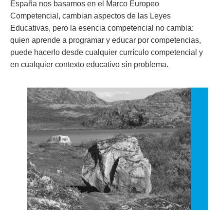
España nos basamos en el Marco Europeo
Competencial, cambian aspectos de las Leyes
Educativas, pero la esencia competencial no cambia:
quien aprende a programar y educar por competencias,
puede hacerlo desde cualquier currículo competencial y
en cualquier contexto educativo sin problema.