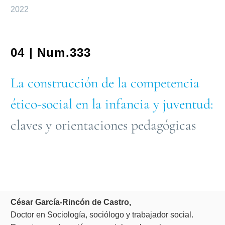
2022
04 | Num.333
La construcción de la competencia
ético-social en la infancia y juventud:
claves y orientaciones pedagógicas
César García-Rincón de Castro,
Doctor en Sociología, sociólogo y trabajador social.