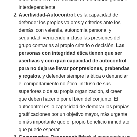
interdependiente.
Asertividad-Autocontrol
: es la capacidad de
defender los propios valores y criterios ante los
demás, con valentía, autonomía personal y
seguridad, venciendo incluso las presiones del
grupo contrarias al propio criterio o decisión.
Las
personas con integridad ética tienen que ser
asertivas y con gran capacidad de autocontrol
para no dejarse llevar por presiones, prebendas
y regalos,
y defender siempre la ética o denunciar
el comportamiento no ético, incluso de sus
superiores o de su propia organización, si creen
que deben hacerlo por el bien del conjunto. El
autocontrol es la capacidad de demorar las propias
gratificaciones por un objetivo mayor, más urgente
o más importante que el propio beneficio inmediato,
que puede esperar.