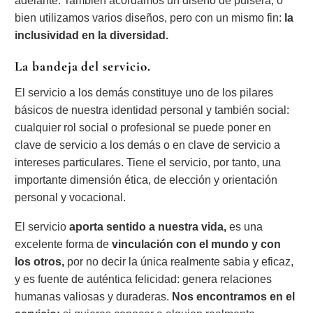
adelante. También acordamos un diseño de pulsera, o
bien utilizamos varios diseños, pero con un mismo fin:
la
inclusividad en la diversidad.
La bandeja del servicio.
El servicio a los demás constituye uno de los pilares
básicos de nuestra identidad personal y también social:
cualquier rol social o profesional se puede poner en
clave de servicio a los demás o en clave de servicio a
intereses particulares. Tiene el servicio, por tanto, una
importante dimensión ética, de elección y orientación
personal y vocacional.
El servicio
aporta sentido a nuestra vida,
es una
excelente forma de
vinculación con el mundo y con
los otros,
por no decir la única realmente sabia y eficaz,
y es fuente de auténtica felicidad: genera relaciones
humanas valiosas y duraderas.
Nos encontramos en el