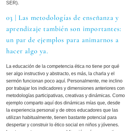
SER).
03 | Las metodologías de enseñanza y
aprendizaje también son importantes:
un par de ejemplos para animarnos a
hacer algo ya.
La educación de la competencia ética no tiene por qué
ser algo instructivo y abstracto, es más, la charla y el
sermón funcionan poco aquí. Personalmente, me inclino
por trabajar los indicadores y dimensiones anteriores con
metodologías participativas, creativas y dinámicas. Como
ejemplo comparto aquí dos dinámicas mías que, desde
la experiencia personal y de otros educadores que las
utilizan habitualmente, tienen bastante potencial para
despertar y construir lo ético social en niños y jóvenes.