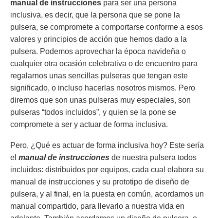
manual de instrucciones
para ser una persona
inclusiva, es decir, que la persona que se pone la
pulsera, se compromete a comportarse conforme a esos
valores y principios de acción que hemos dado a la
pulsera. Podemos aprovechar la época navideña o
cualquier otra ocasión celebrativa o de encuentro para
regalarnos unas sencillas pulseras que tengan este
significado, o incluso hacerlas nosotros mismos. Pero
diremos que son unas pulseras muy especiales, son
pulseras “todos incluidos”, y quien se la pone se
compromete a ser y actuar de forma inclusiva.
Pero, ¿Qué es actuar de forma inclusiva hoy? Este sería
el
manual de instrucciones
de nuestra pulsera todos
incluidos: distribuidos por equipos, cada cual elabora su
manual de instrucciones y su prototipo de diseño de
pulsera, y al final, en la puesta en común, acordamos un
manual compartido, para llevarlo a nuestra vida en