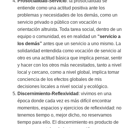
Prosocialidad-Servicio
: la prosocialidad se
entiende como una actitud positiva ante los
problemas y necesidades de los demás, como un
servicio privado o público con vocación u
orientación altruista. Toda tarea social, dentro de un
equipo o comunidad, es en realidad un
“servicio a
los demás”
antes que un servicio a uno mismo. La
solidaridad entendida como vocación de servicio al
otro es una actitud básica que implica pensar, sentir
y hacer con los otros más necesitados, tanto a nivel
local y cercano, como a nivel global, implica tomar
conciencia de los efectos globales de mis
decisiones locales a nivel social y ecológico.
Discernimiento-Reflexividad
: vivimos en una
época donde cada vez es más difícil encontrar
momentos, espacios y ejercicios de reflexividad: no
tenemos tiempo o, mejor dicho, no reservamos
tiempo para ello. El discernimiento es producto de