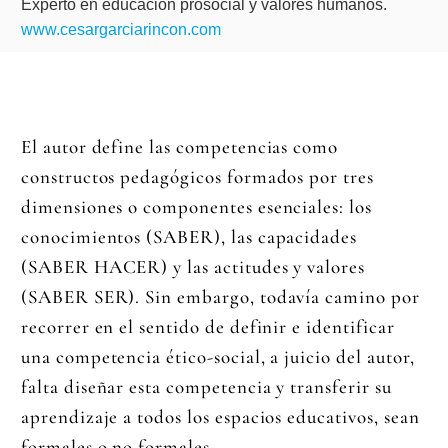
Experto en educación prosocial y valores humanos.
www.cesargarciarincon.com
El autor define las competencias como
constructos pedagógicos formados por tres
dimensiones o componentes esenciales: los
conocimientos (SABER), las capacidades
(SABER HACER) y las actitudes y valores
(SABER SER). Sin embargo, todavía camino por
recorrer en el sentido de definir e identificar
una competencia ético-social, a juicio del autor,
falta diseñar esta competencia y transferir su
aprendizaje a todos los espacios educativos, sean
formales o no formales.