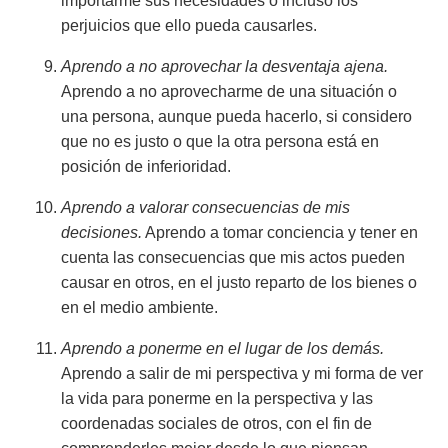
importarme sus necesidades o incluso los
perjuicios que ello pueda causarles.
Aprendo a no aprovechar la desventaja ajena.
Aprendo a no aprovecharme de una situación o
una persona, aunque pueda hacerlo, si considero
que no es justo o que la otra persona está en
posición de inferioridad.
Aprendo a valorar consecuencias de mis
decisiones.
Aprendo a tomar conciencia y tener en
cuenta las consecuencias que mis actos pueden
causar en otros, en el justo reparto de los bienes o
en el medio ambiente.
Aprendo a ponerme en el lugar de los demás.
Aprendo a salir de mi perspectiva y mi forma de ver
la vida para ponerme en la perspectiva y las
coordenadas sociales de otros, con el fin de