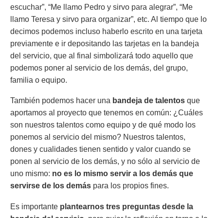
escuchar”, “Me llamo Pedro y sirvo para alegrar”, “Me
llamo Teresa y sirvo para organizar”, etc. Al tiempo que lo
decimos podemos incluso haberlo escrito en una tarjeta
previamente e ir depositando las tarjetas en la bandeja
del servicio, que al final simbolizará todo aquello que
podemos poner al servicio de los demás, del grupo,
familia o equipo.
También podemos hacer una
bandeja de talentos
que
aportamos al proyecto que tenemos en común: ¿Cuáles
son nuestros talentos como equipo y de qué modo los
ponemos al servicio del mismo? Nuestros talentos,
dones y cualidades tienen sentido y valor cuando se
ponen al servicio de los demás, y no sólo al servicio de
uno mismo:
no es lo mismo servir a los demás que
servirse de los demás
para los propios fines.
Es importante
plantearnos tres preguntas desde la