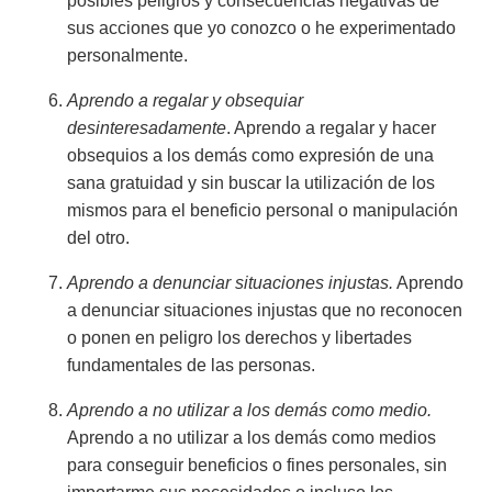
posibles peligros y consecuencias negativas de
sus acciones que yo conozco o he experimentado
personalmente.
Aprendo a regalar y obsequiar
desinteresadamente
. Aprendo a regalar y hacer
obsequios a los demás como expresión de una
sana gratuidad y sin buscar la utilización de los
mismos para el beneficio personal o manipulación
del otro.
Aprendo a denunciar situaciones injustas.
Aprendo
a denunciar situaciones injustas que no reconocen
o ponen en peligro los derechos y libertades
fundamentales de las personas.
Aprendo a no utilizar a los demás como medio.
Aprendo a no utilizar a los demás como medios
para conseguir beneficios o fines personales, sin