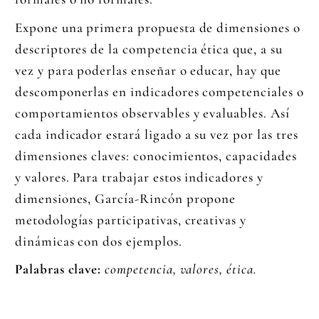
Expone una primera propuesta de dimensiones o
descriptores de la competencia ética que, a su
vez y para poderlas enseñar o educar, hay que
descomponerlas en indicadores competenciales o
comportamientos observables y evaluables. Así
cada indicador estará ligado a su vez por las tres
dimensiones claves: conocimientos, capacidades
y valores. Para trabajar estos indicadores y
dimensiones, García-Rincón propone
metodologías participativas, creativas y
dinámicas con dos ejemplos.
Palabras clave:
competencia, valores, ética.