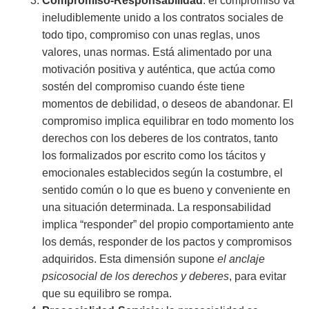
Compromiso-Responsabilidad
: el compromiso va
ineludiblemente unido a los contratos sociales de
todo tipo, compromiso con unas reglas, unos
valores, unas normas. Está alimentado por una
motivación positiva y auténtica, que actúa como
sostén del compromiso cuando éste tiene
momentos de debilidad, o deseos de abandonar. El
compromiso implica equilibrar en todo momento los
derechos con los deberes de los contratos, tanto
los formalizados por escrito como los tácitos y
emocionales establecidos según la costumbre, el
sentido común o lo que es bueno y conveniente en
una situación determinada. La responsabilidad
implica “responder” del propio comportamiento ante
los demás, responder de los pactos y compromisos
adquiridos. Esta dimensión supone
el anclaje
psicosocial de los derechos y deberes
, para evitar
que su equilibro se rompa.