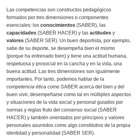
Las competencias son constructos pedagógicos
formados por tres dimensiones o componentes
esenciales: los
conocimientos
(SABER), las
capacidades
(SABER HACER) y las
actitudes
y
valores
(SABER SER). Un buen deportista, por ejemplo,
sabe de su deporte, se desempeña bien el mismo
(porque ha entrenado bien) y tiene una actitud humana,
respetuosa y prosocial en la cancha y en la vida, una
buena actitud. Las tres dimensiones son igualmente
importantes. Por tanto, podemos hablar de la
competencia ética
como SABER acerca del bien y del
buen vivir, desempeñarse como tal en múltiples aspectos
y situaciones de la vida social y personal guiados por
normas y reglas fruto del consenso social (SABER
HACER) y también orientados por principios y valores
personales asumidos como algo constitutivo de la propia
identidad y personalidad (SABER SER).