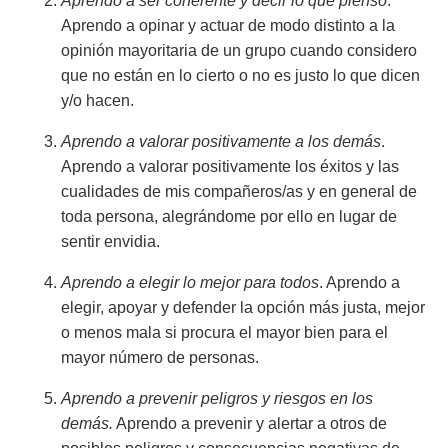
Aprendo a ser coherente y decir lo que pienso
.
Aprendo a opinar y actuar de modo distinto a la
opinión mayoritaria de un grupo cuando considero
que no están en lo cierto o no es justo lo que dicen
y/o hacen.
Aprendo a valorar positivamente a los demás
.
Aprendo a valorar positivamente los éxitos y las
cualidades de mis compañeros/as y en general de
toda persona, alegrándome por ello en lugar de
sentir envidia.
Aprendo a elegir lo mejor para todos
. Aprendo a
elegir, apoyar y defender la opción más justa, mejor
o menos mala si procura el mayor bien para el
mayor número de personas.
Aprendo a prevenir peligros y riesgos en los
demás.
Aprendo a prevenir y alertar a otros de