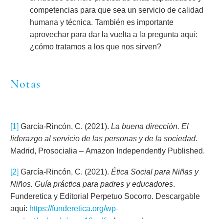
competencias para que sea un servicio de calidad
humana y técnica. También es importante
aprovechar para dar la vuelta a la pregunta aquí:
¿cómo tratamos a los que nos sirven?
Notas
[1]
García-Rincón, C. (2021).
La buena dirección. El
liderazgo al servicio de las personas y de la sociedad.
Madrid, Prosocialia – Amazon Independently Published.
[2]
García-Rincón, C. (2021).
Ética Social para Niñas y
Niños. Guía práctica para padres y educadores
.
Funderetica y Editorial Perpetuo Socorro. Descargable
aquí:
https://funderetica.org/wp-