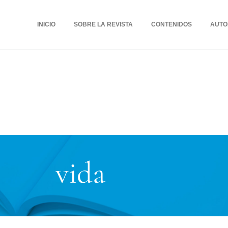
INICIO
SOBRE LA REVISTA
CONTENIDOS
AUTO
vida