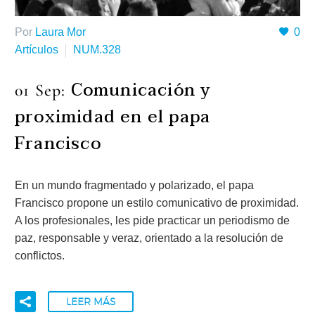
Por
Laura Mor
0
Artículos
NUM.328
Comunicación y
01 Sep:
proximidad en el papa
Francisco
En un mundo fragmentado y polarizado, el papa
Francisco propone un estilo comunicativo de proximidad.
A los profesionales, les pide practicar un periodismo de
paz, responsable y veraz, orientado a la resolución de
conflictos.
LEER MÁS