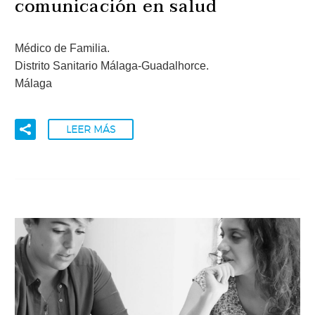
comunicación en salud
Médico de Familia.
Distrito Sanitario Málaga-Guadalhorce.
Málaga
LEER MÁS