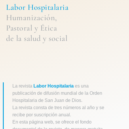
Labor Hospitalaria
Humanización,
Pastoral
y
Ética
de la
salud y social
La revista
Labor Hospitalaria
es una
publicación de difusión mundial de la Orden
Hospitalaria de San Juan de Dios.
La revista consta de tres números al año y se
recibe por suscripción anual.
En esta página web, se ofrece el fondo