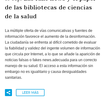
de las bibliotecas de ciencias
de la salud
La múltiple oferta de vías comunicativas y fuentes de
información favorece el aumento de la desinformación.
La ciudadanía se enfrenta al difícil cometido de evaluar
la fiabilidad y validez del ingente volumen de información
que circula por Internet, a lo que se añade la aparición de
noticias falsas o fakes news.adecuada para un correcto
manejo de su salud. El acceso a esta información sin
embargo no es igualitario y causa desigualdades
sanitarias.
LEER MÁS