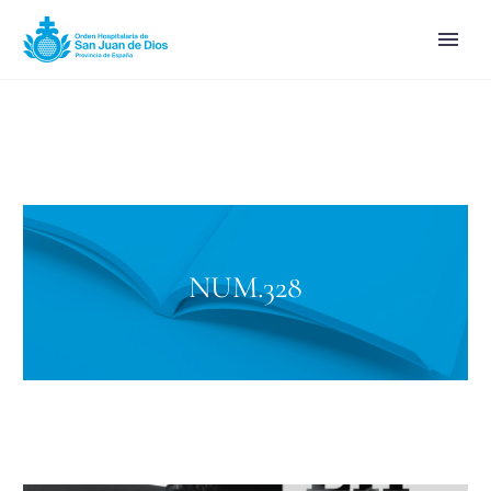
NUM.328