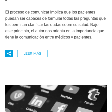
El proceso de comunicar implica que los pacientes
puedan ser capaces de formular todas las preguntas que
les permitan clarificar las dudas sobre su salud. Bajo
este principio, el autor nos orienta en la importancia que
tiene la comunicación entre médicos y pacientes.
LEER MÁS