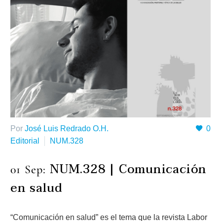
Por
José Luis Redrado O.H.
0
Editorial
NUM.328
NUM.328 | Comunicación
01 Sep:
en salud
“Comunicación en salud” es el tema que la revista Labor