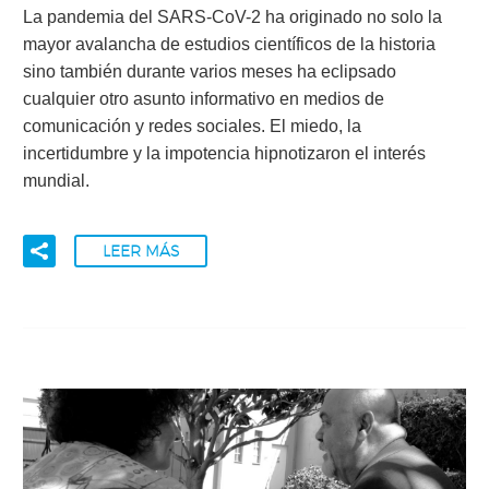
La pandemia del SARS-CoV-2 ha originado no solo la
mayor avalancha de estudios científicos de la historia
sino también durante varios meses ha eclipsado
cualquier otro asunto informativo en medios de
comunicación y redes sociales. El miedo, la
incertidumbre y la impotencia hipnotizaron el interés
mundial.
LEER MÁS