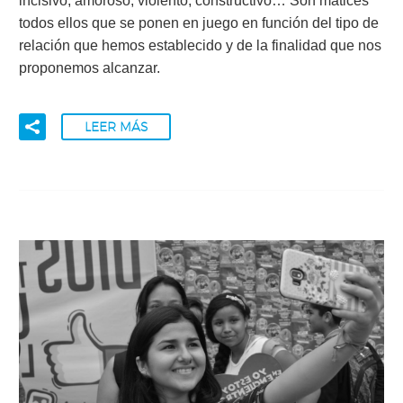
incisivo, amoroso, violento, constructivo… Son matices
todos ellos que se ponen en juego en función del tipo de
relación que hemos establecido y de la finalidad que nos
proponemos alcanzar.
LEER MÁS