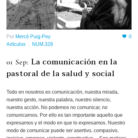
Por
Mercè Puig-Pey
0
Artículos
NUM.328
La comunicación en la
01 Sep:
pastoral de la salud y social
Todo en nosotros es comunicación, nuestra mirada,
nuestro gesto, nuestra palabra, nuestro silencio,
nuestra acción. No podemos no comunicar, no
comunicarnos. Por ello es tan importante aquello que
expresamos y el modo en que lo expresamos. Nuestro
modo de comunicar puede ser asertivo, compasivo,