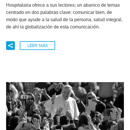
Hospitalaria ofrece a sus lectores; un abanico de temas
centrado en dos palabras clave: comunicar bien, de
modo que ayude a la salud de la persona, salud integral,
de ahí la globalización de esta comunicación.
LEER MÁS