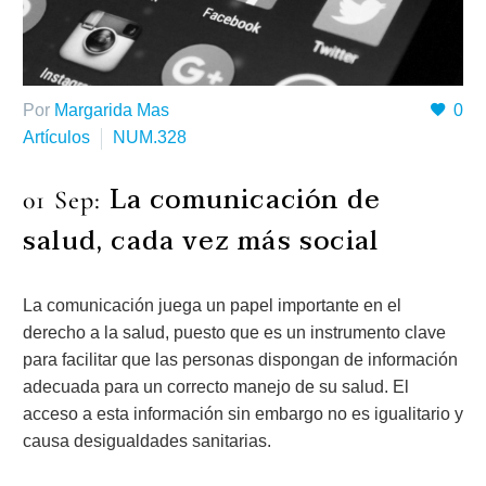
Por
Margarida Mas
0
Artículos
NUM.328
La comunicación de
01 Sep:
salud, cada vez más social
La comunicación juega un papel importante en el
derecho a la salud, puesto que es un instrumento clave
para facilitar que las personas dispongan de información
adecuada para un correcto manejo de su salud. El
acceso a esta información sin embargo no es igualitario y
causa desigualdades sanitarias.