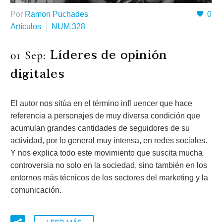
Por
Ramon Puchades
0
Artículos
NUM.328
Líderes de opinión
01 Sep:
digitales
El autor nos sitúa en el término infl uencer que hace
referencia a personajes de muy diversa condición que
acumulan grandes cantidades de seguidores de su
actividad, por lo general muy intensa, en redes sociales.
Y nos explica todo este movimiento que suscita mucha
controversia no solo en la sociedad, sino también en los
entornos más técnicos de los sectores del marketing y la
comunicación.